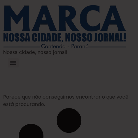
Nossa cidade, nosso jornal!
Parece que não conseguimos encontrar o que você
está procurando.