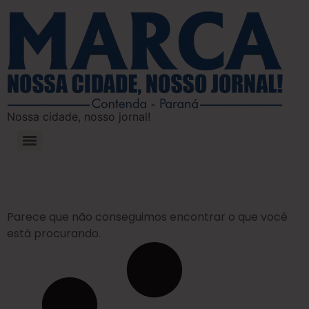
Nossa cidade, nosso jornal!
Parece que não conseguimos encontrar o que você
está procurando.