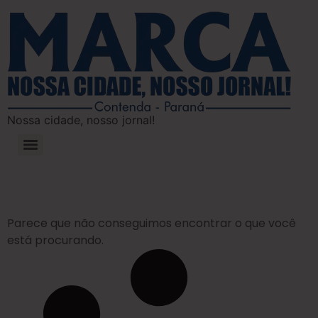
Nossa cidade, nosso jornal!
Parece que não conseguimos encontrar o que você
está procurando.