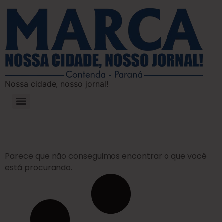
Nossa cidade, nosso jornal!
Parece que não conseguimos encontrar o que você
está procurando.