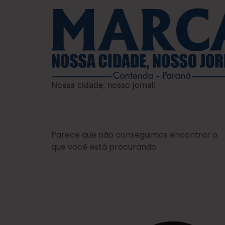
Nossa cidade, nosso jornal!
Parece que não conseguimos encontrar o
que você está procurando.