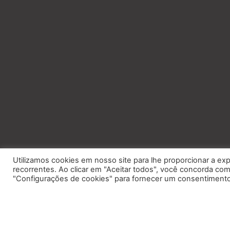
Utilizamos cookies em nosso site para lhe proporcionar a exp
recorrentes. Ao clicar em "Aceitar todos", você concorda c
"Configurações de cookies" para fornecer um consentimento