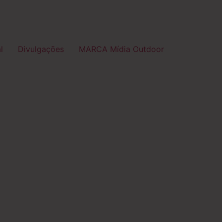
l
Divulgações
MARCA Mídia Outdoor