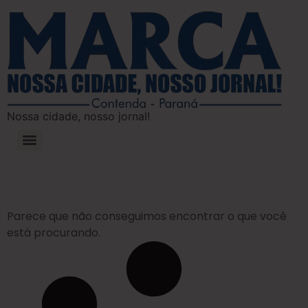
Nossa cidade, nosso jornal!
Parece que não conseguimos encontrar o que você
está procurando.