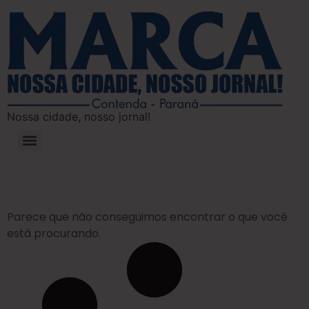
Nossa cidade, nosso jornal!
Parece que não conseguimos encontrar o que você
está procurando.