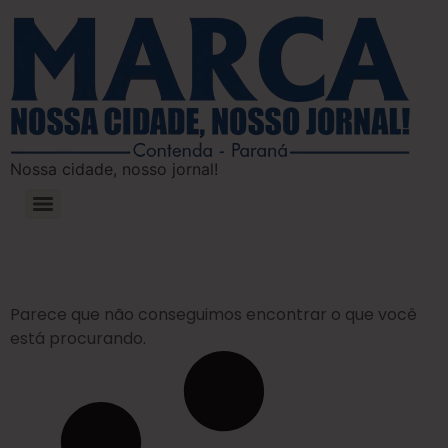
Nossa cidade, nosso jornal!
Parece que não conseguimos encontrar o que você
está procurando.