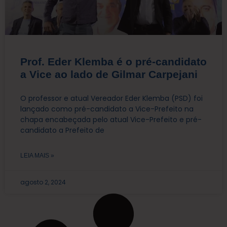
Prof. Eder Klemba é o pré-candidato
a Vice ao lado de Gilmar Carpejani
O professor e atual Vereador Eder Klemba (PSD) foi
lançado como pré-candidato a Vice-Prefeito na
chapa encabeçada pelo atual Vice-Prefeito e pré-
candidato a Prefeito de
LEIA MAIS »
agosto 2, 2024