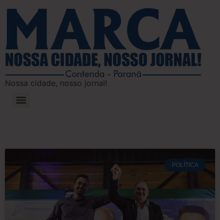
Nossa cidade, nosso jornal!
POLÍTICA