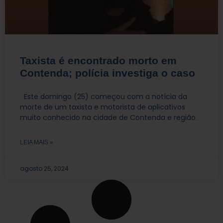
Taxista é encontrado morto em
Contenda; polícia investiga o caso
Este domingo (25) começou com a notícia da
morte de um taxista e motorista de aplicativos
muito conhecido na cidade de Contenda e região.
LEIA MAIS »
agosto 25, 2024