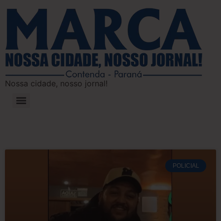
Nossa cidade, nosso jornal!
POLICIAL