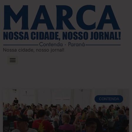
Nossa cidade, nosso jornal!
CONTENDA