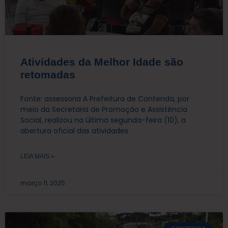
Atividades da Melhor Idade são
retomadas
Fonte: assessoria A Prefeitura de Contenda, por
meio da Secretaria de Promoção e Assistência
Social, realizou na última segunda-feira (10), a
abertura oficial das atividades
LEIA MAIS »
março 11, 2025