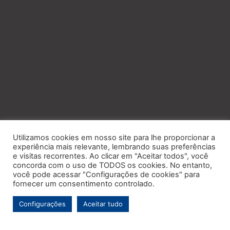
Utilizamos cookies em nosso site para lhe proporcionar a
experiência mais relevante, lembrando suas preferências
e visitas recorrentes. Ao clicar em "Aceitar todos", você
concorda com o uso de TODOS os cookies. No entanto,
você pode acessar "Configurações de cookies" para
fornecer um consentimento controlado.
Configurações
Aceitar tudo