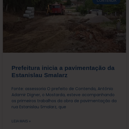
CONTENDA
Prefeitura inicia a pavimentação da
Estanislau Smalarz
Fonte: assessoria O prefeito de Contenda, Antônio
Adamir Digner, o Mostarda, esteve acompanhando
os primeiros trabalhos da obra de pavimentação da
rua Estanislau Smalarz, que
LEIA MAIS »