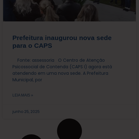
Prefeitura inaugurou nova sede
para o CAPS
Fonte: assessoria O Centro de Atenção
Psicossocial de Contenda (CAPS I) agora está
atendendo em uma nova sede. A Prefeitura
Municipal, por
LEIA MAIS »
junho 25, 2025