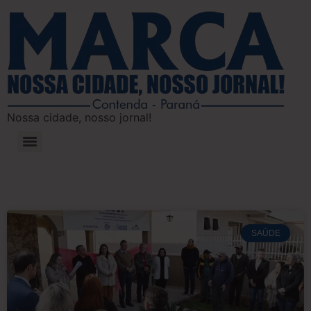
Nossa cidade, nosso jornal!
SAÚDE