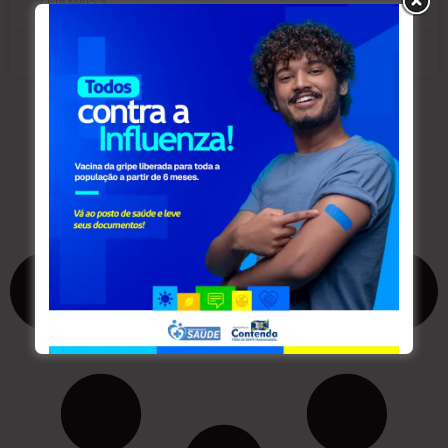
LEIA MAIS »
julho 4, 2025