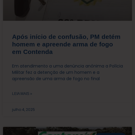
Após início de confusão, PM detém
homem e apreende arma de fogo
em Contenda
Em atendimento a uma denúncia anônima a Polícia
Militar fez a detenção de um homem e a
apreensão de uma arma de fogo no final
LEIA MAIS »
julho 4, 2025