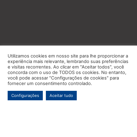
Utilizamos cookies em nosso site para lhe proporcionar a
experiência mais relevante, lembrando suas preferências
e visitas recorrentes. Ao clicar em "Aceitar todos", você
concorda com o uso de TODOS os cookies. No entanto,
você pode acessar "Configurações de cookies" para
fornecer um consentimento controlado.
Configurações
Aceitar tudo