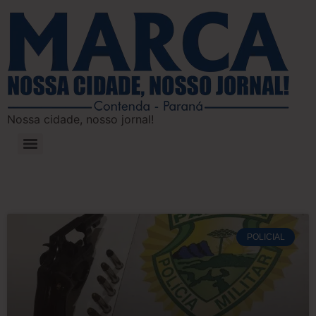
Nossa cidade, nosso jornal!
POLICIAL