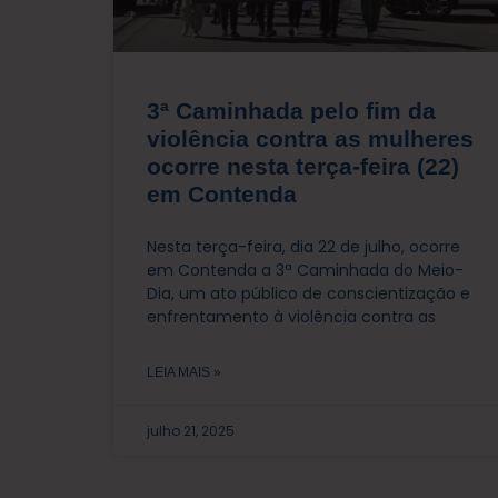
3ª Caminhada pelo fim da
violência contra as mulheres
ocorre nesta terça-feira (22)
em Contenda
Nesta terça-feira, dia 22 de julho, ocorre
em Contenda a 3ª Caminhada do Meio-
Dia, um ato público de conscientização e
enfrentamento à violência contra as
LEIA MAIS »
julho 21, 2025