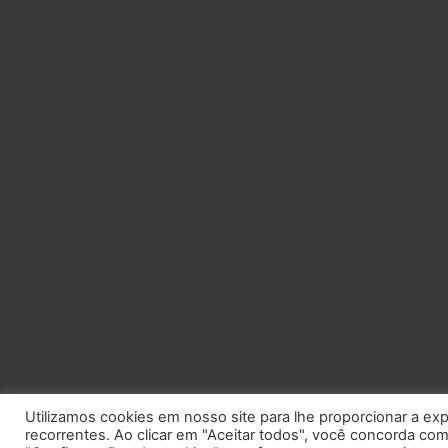
Utilizamos cookies em nosso site para lhe proporcionar a exp
recorrentes. Ao clicar em "Aceitar todos", você concorda c