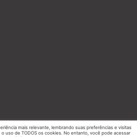
eriência mais relevante, lembrando suas preferências e visitas
om o uso de TODOS os cookies. No entanto, você pode acessar