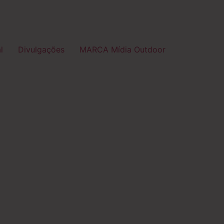
l
Divulgações
MARCA Mídia Outdoor