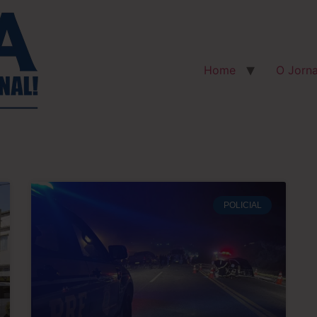
Home
O Jorna
POLICIAL