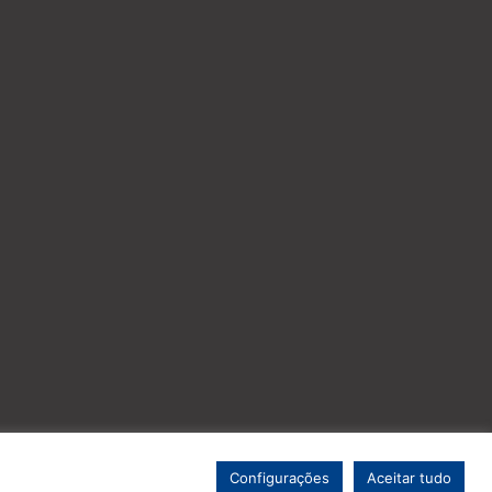
Configurações
Aceitar tudo