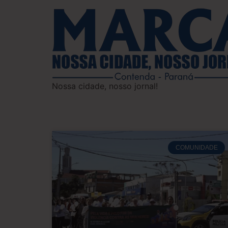
Nossa cidade, nosso jornal!
COMUNIDADE