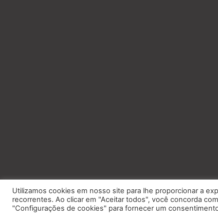
Utilizamos cookies em nosso site para lhe proporcionar a exp
recorrentes. Ao clicar em "Aceitar todos", você concorda c
"Configurações de cookies" para fornecer um consentimento