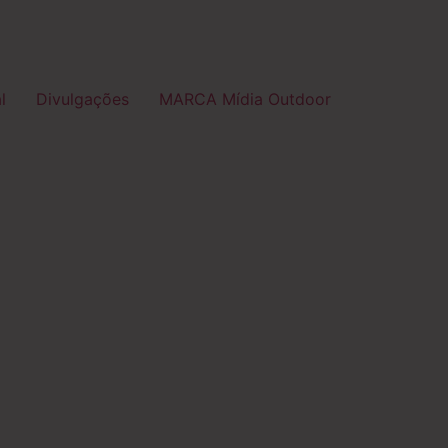
l
Divulgações
MARCA Mídia Outdoor