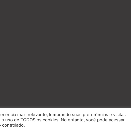
eriência mais relevante, lembrando suas preferências e visitas
om o uso de TODOS os cookies. No entanto, você pode acessar
 controlado.