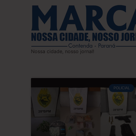
Nossa cidade, nosso jornal!
POLICIAL