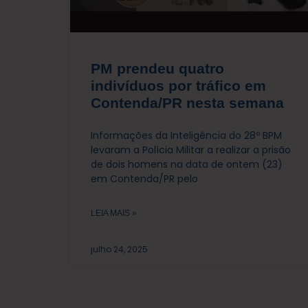
PM prendeu quatro
indivíduos por tráfico em
Contenda/PR nesta semana
Informações da Inteligência do 28º BPM
levaram a Polícia Militar a realizar a prisão
de dois homens na data de ontem (23)
em Contenda/PR pelo
LEIA MAIS »
julho 24, 2025