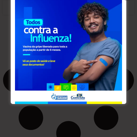
fevereiro 18, 2026