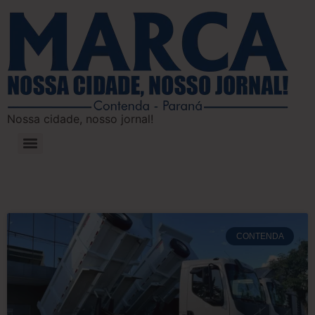
Nossa cidade, nosso jornal!
CONTENDA