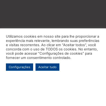
Utilizamos cookies em nosso site para lhe proporcionar a
experiência mais relevante, lembrando suas preferências
e visitas recorrentes. Ao clicar em "Aceitar todos", você
concorda com o uso de TODOS os cookies. No entanto,
você pode acessar "Configurações de cookies" para
fornecer um consentimento controlado.
Configurações
Aceitar tudo