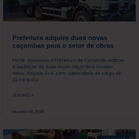
Prefeitura adquire duas novas
caçambas para o setor de obras
Fonte: assessoria A Prefeitura de Contenda realizou
a aquisição de duas novas caçambas modelo
Volvo, traçado 6×4, com capacidade de carga de
22 mil quilos
LEIA MAIS »
fevereiro 18, 2026