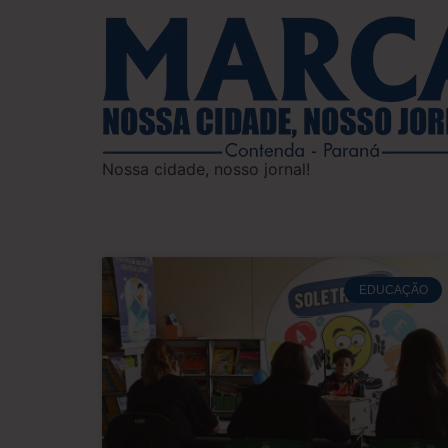
Nossa cidade, nosso jornal!
EDUCAÇÃO