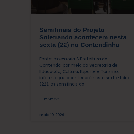
Semifinais do Projeto
Soletrando acontecem nesta
sexta (22) no Contendinha
Fonte: assessoria A Prefeitura de
Contenda, por meio da Secretaria de
Educação, Cultura, Esporte e Turismo,
informa que acontecerá nesta sexta-feira
(22), as semifinais do
LEIA MAIS »
maio 19, 2026