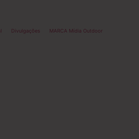
l
Divulgações
MARCA Mídia Outdoor