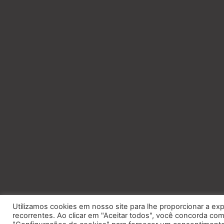
Utilizamos cookies em nosso site para lhe proporcionar a exp
recorrentes. Ao clicar em "Aceitar todos", você concorda c