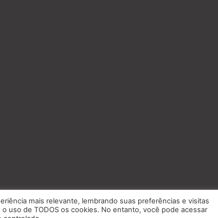
eriência mais relevante, lembrando suas preferências e visitas
om o uso de TODOS os cookies. No entanto, você pode acessar