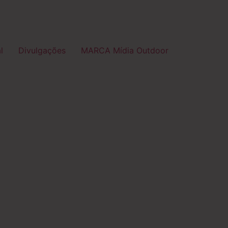
l
Divulgações
MARCA Mídia Outdoor