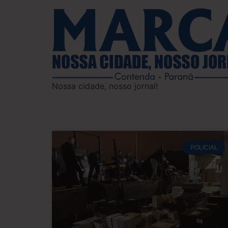
Nossa cidade, nosso jornal!
POLICIAL