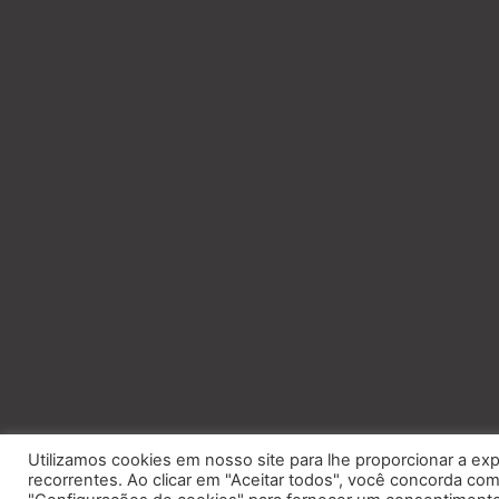
Utilizamos cookies em nosso site para lhe proporcionar a exp
recorrentes. Ao clicar em "Aceitar todos", você concorda c