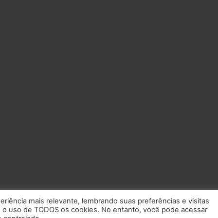
eriência mais relevante, lembrando suas preferências e visitas
om o uso de TODOS os cookies. No entanto, você pode acessar