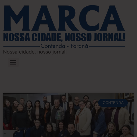
Nossa cidade, nosso jornal!
CONTENDA