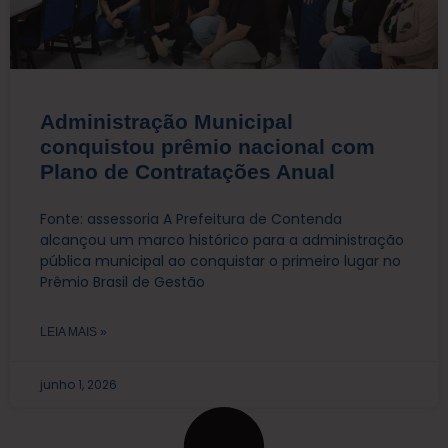
Administração Municipal
conquistou prêmio nacional com
Plano de Contratações Anual
Fonte: assessoria A Prefeitura de Contenda
alcançou um marco histórico para a administração
pública municipal ao conquistar o primeiro lugar no
Prêmio Brasil de Gestão
LEIA MAIS »
junho 1, 2026