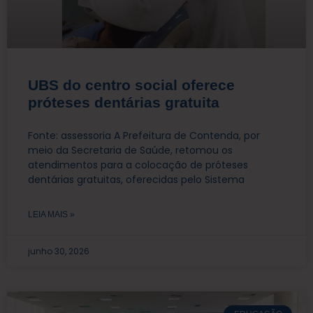
UBS do centro social oferece
próteses dentárias gratuita
Fonte: assessoria A Prefeitura de Contenda, por
meio da Secretaria de Saúde, retomou os
atendimentos para a colocação de próteses
dentárias gratuitas, oferecidas pelo Sistema
LEIA MAIS »
junho 30, 2026