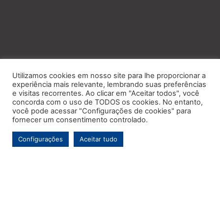
Utilizamos cookies em nosso site para lhe proporcionar a
experiência mais relevante, lembrando suas preferências
e visitas recorrentes. Ao clicar em "Aceitar todos", você
concorda com o uso de TODOS os cookies. No entanto,
você pode acessar "Configurações de cookies" para
fornecer um consentimento controlado.
Configurações
Aceitar tudo