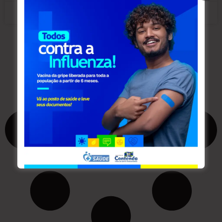
junho 30, 2026