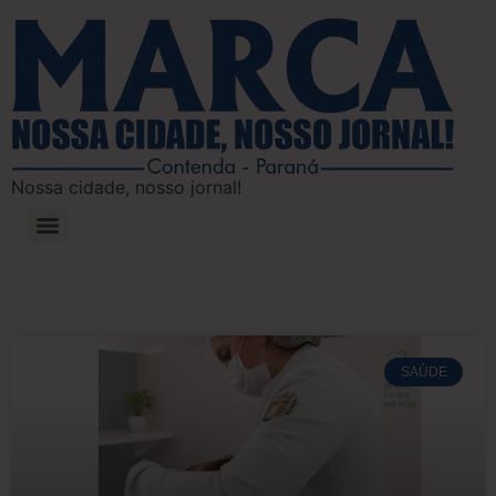
Nossa cidade, nosso jornal!
SAÚDE