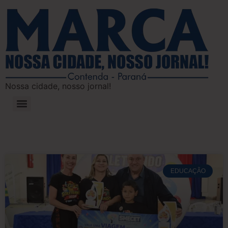
Nossa cidade, nosso jornal!
EDUCAÇÃO