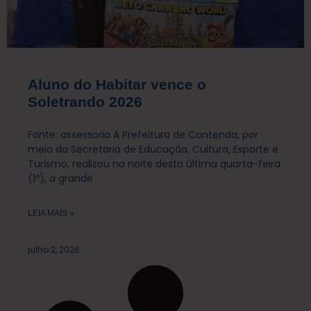
Aluno do Habitar vence o
Soletrando 2026
Fonte: assessoria A Prefeitura de Contenda, por
meio da Secretaria de Educação, Cultura, Esporte e
Turismo, realizou na noite desta última quarta-feira
(1º), a grande
LEIA MAIS »
julho 2, 2026