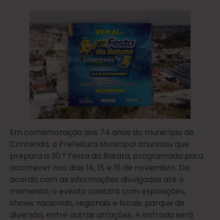
Em comemoração aos 74 anos do município de
Contenda, a Prefeitura Municipal anunciou que
prepara a 30.ª Festa da Batata, programada para
acontecer nos dias 14, 15 e 16 de novembro. De
acordo com as informações divulgadas até o
momento, o evento contará com exposições,
shows nacionais, regionais e locais, parque de
diversão, entre outras atrações. A entrada será