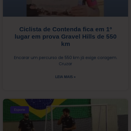
Ciclista de Contenda fica em 1º
lugar em prova Gravel Hills de 550
km
Encarar um percurso de 550 km já exige coragem.
Cruzar
LEIA MAIS »
Esporte