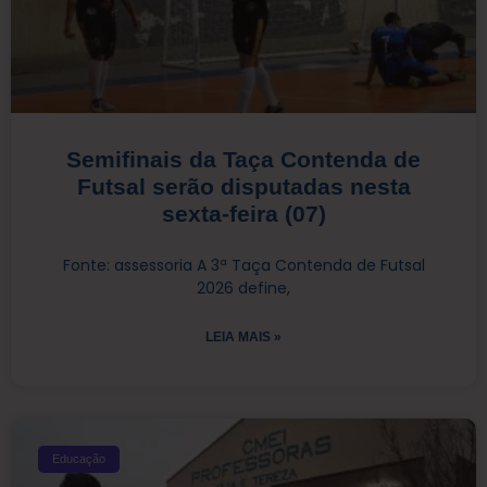
Semifinais da Taça Contenda de
Futsal serão disputadas nesta
sexta-feira (07)
Fonte: assessoria A 3ª Taça Contenda de Futsal
2026 define,
LEIA MAIS »
Educação