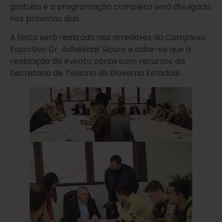
gratuita e a programação completa será divulgada
nos próximos dias.
A festa será realizada nos arredores do Complexo
Esportivo Dr. Adhelmar Sicuro e sabe-se que a
realização do evento conta com recursos da
Secretaria de Turismo do Governo Estadual.