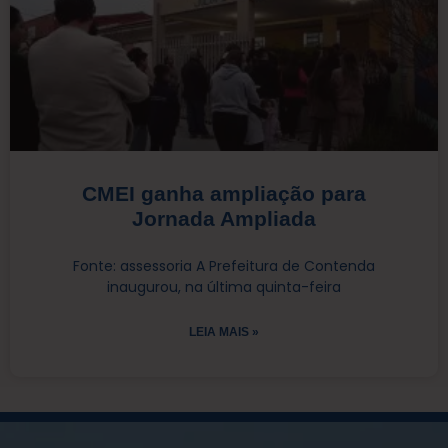
CMEI ganha ampliação para
Jornada Ampliada
Fonte: assessoria A Prefeitura de Contenda
inaugurou, na última quinta-feira
LEIA MAIS »