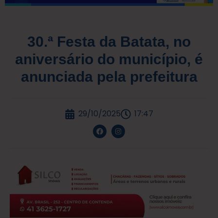
30.ª Festa da Batata, no
aniversário do município, é
anunciada pela prefeitura
29/10/2025
17:47