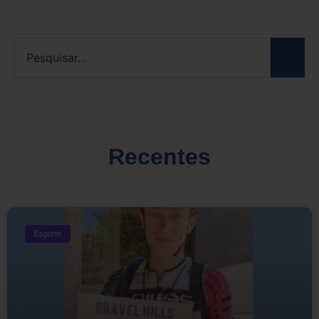
Recentes
Esporte