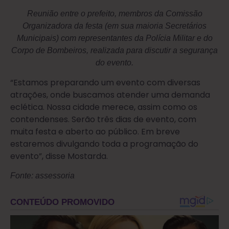
Reunião entre o prefeito, membros da Comissão
Organizadora da festa (em sua maioria Secretários
Municipais) com representantes da Polícia Militar e do
Corpo de Bombeiros, realizada para discutir a segurança
do evento.
“Estamos preparando um evento com diversas
atrações, onde buscamos atender uma demanda
eclética. Nossa cidade merece, assim como os
contendenses. Serão três dias de evento, com
muita festa e aberto ao público. Em breve
estaremos divulgando toda a programação do
evento”, disse Mostarda.
Fonte: assessoria