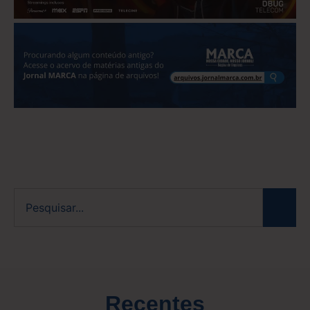
Recentes