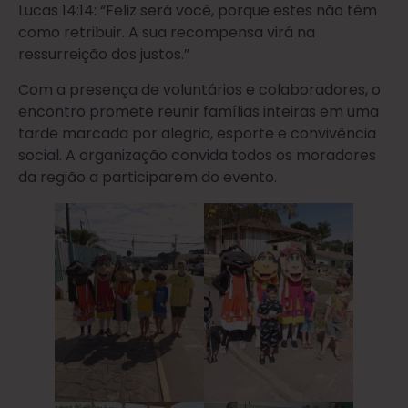
Lucas 14:14: “Feliz será você, porque estes não têm
como retribuir. A sua recompensa virá na
ressurreição dos justos.”
Com a presença de voluntários e colaboradores, o
encontro promete reunir famílias inteiras em uma
tarde marcada por alegria, esporte e convivência
social. A organização convida todos os moradores
da região a participarem do evento.