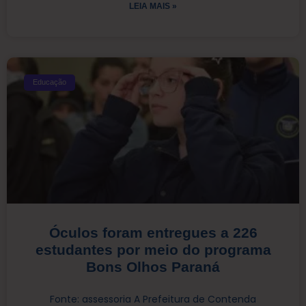
LEIA MAIS »
Educação
Óculos foram entregues a 226
estudantes por meio do programa
Bons Olhos Paraná
Fonte: assessoria A Prefeitura de Contenda