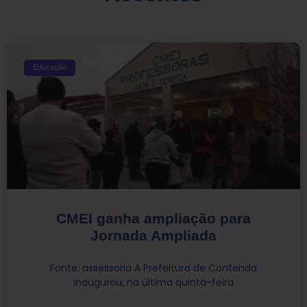
Educação
CMEI ganha ampliação para
Jornada Ampliada
Fonte: assessoria A Prefeitura de Contenda
inaugurou, na última quinta-feira