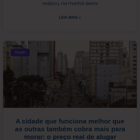
realizou, na manhã desta
LEIA MAIS »
Região
A cidade que funciona melhor que
as outras também cobra mais para
morar: o preço real de alugar