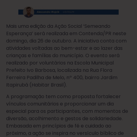
Mais uma edição da Ação Social ‘Semeando
Esperança’ será realizada em Contenda/PR neste
domingo, dia 26 de outubro. A iniciativa conta com
atividades voltadas ao bem-estar e ao lazer das
crianças e famílias do município. O evento será
realizado por voluntários na Escola Municipal
Prefeito Ivo Barbosa, localizada na Rua Flora
Ferreira Padilha de Melo, nº 400, bairro Jardim
Itapirubá (Habitar Brasil).
A programação tem como proposta fortalecer
vínculos comunitários e proporcionar um dia
especial para os participantes, com momentos de
diversão, acolhimento e gestos de solidariedade.
Embasada em princípios de fé e cuidado ao
próximo, a ação se inspira no versículo bíblico de