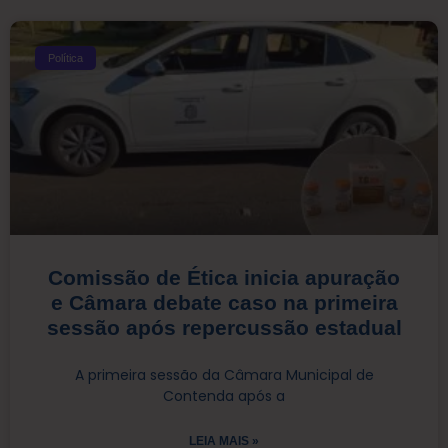
Política
Comissão de Ética inicia apuração
e Câmara debate caso na primeira
sessão após repercussão estadual
A primeira sessão da Câmara Municipal de
Contenda após a
LEIA MAIS »