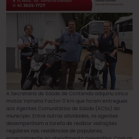
A Secretaria de Saúde de Contenda adquiriu cinco
motos Yamaha Factor 0 km que foram entregues
aos Agentes Comunitários de Saúde (ACSs) do
município. Entre outras atividades, os agentes
desempenham a tarefa de realizar visitações
regulares nas residências de populares,
especialmente no atendimento preventivo. Com as