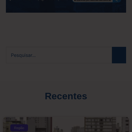
Recentes
Região