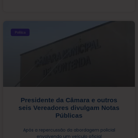
Política
Presidente da Câmara e outros
seis Vereadores divulgam Notas
Públicas
Após a repercussão da abordagem policial
envolvendo um veículo oficial