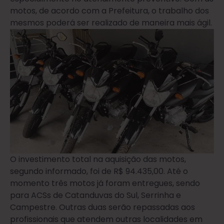
motos, de acordo com a Prefeitura, o trabalho dos
mesmos poderá ser realizado de maneira mais ágil.
O investimento total na aquisição das motos,
segundo informado, foi de R$ 94.435,00. Até o
momento três motos já foram entregues, sendo
para ACSs de Catanduvas do Sul, Serrinha e
Campestre. Outras duas serão repassadas aos
profissionais que atendem outras localidades em