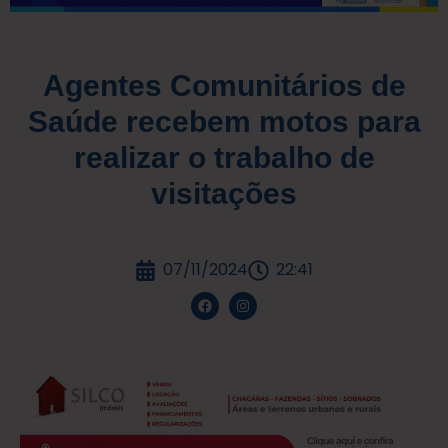
Agentes Comunitários de
Saúde recebem motos para
realizar o trabalho de
visitações
07/11/2024
22:41