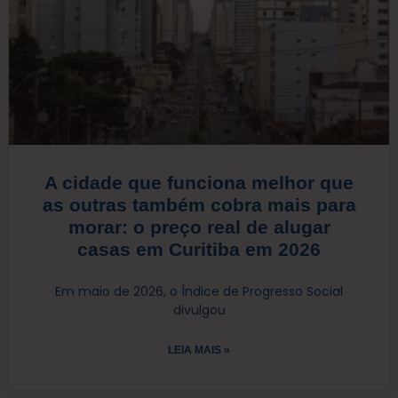
A cidade que funciona melhor que
as outras também cobra mais para
morar: o preço real de alugar
casas em Curitiba em 2026
Em maio de 2026, o Índice de Progresso Social
divulgou
LEIA MAIS »