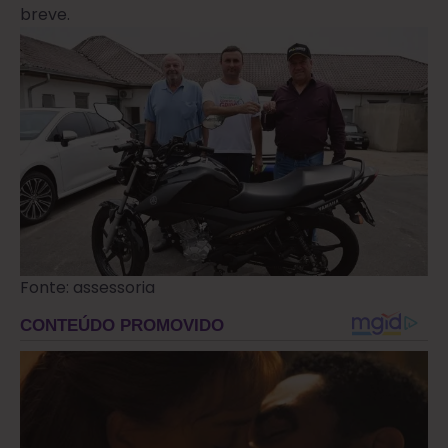
breve.
Fonte: assessoria