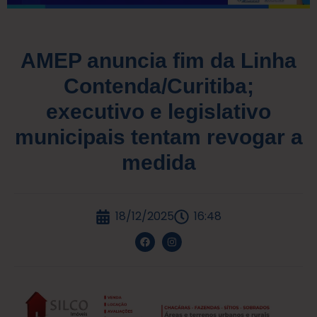
AMEP anuncia fim da Linha
Contenda/Curitiba;
executivo e legislativo
municipais tentam revogar a
medida
18/12/2025
16:48