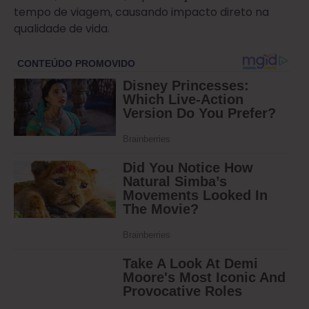
tempo de viagem, causando impacto direto na
qualidade de vida.