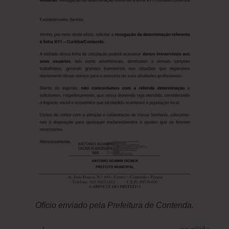
Ofício enviado pela Prefeitura de Contenda.