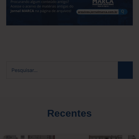
Recentes