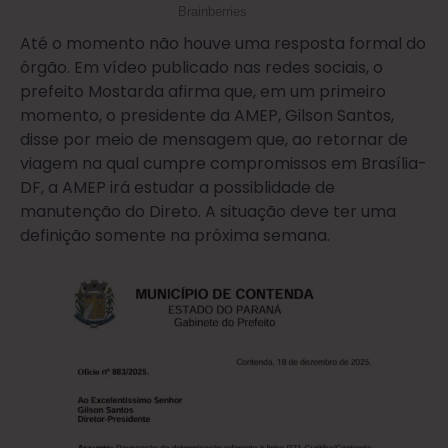
Até o momento não houve uma resposta formal do
órgão. Em vídeo publicado nas redes sociais, o
prefeito Mostarda afirma que, em um primeiro
momento, o presidente da AMEP, Gilson Santos,
disse por meio de mensagem que, ao retornar de
viagem na qual cumpre compromissos em Brasília-
DF, a AMEP irá estudar a possiblidade de
manutenção do Direto. A situação deve ter uma
definição somente na próxima semana.