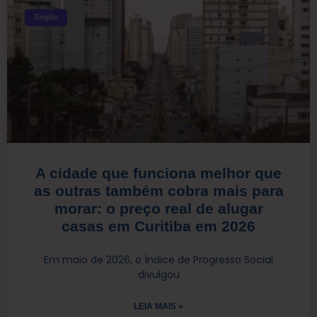
Região
A cidade que funciona melhor que
as outras também cobra mais para
morar: o preço real de alugar
casas em Curitiba em 2026
Em maio de 2026, o Índice de Progresso Social
divulgou
LEIA MAIS »