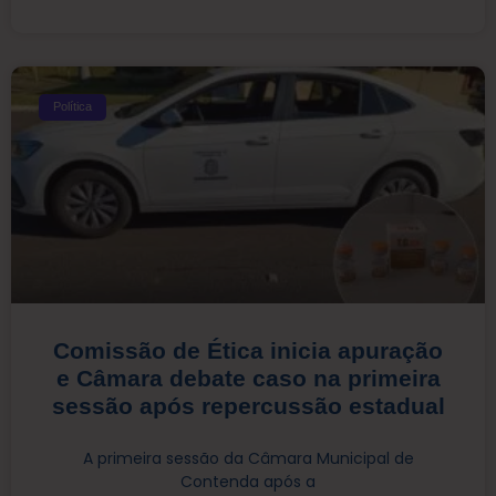
Política
Comissão de Ética inicia apuração
e Câmara debate caso na primeira
sessão após repercussão estadual
A primeira sessão da Câmara Municipal de
Contenda após a