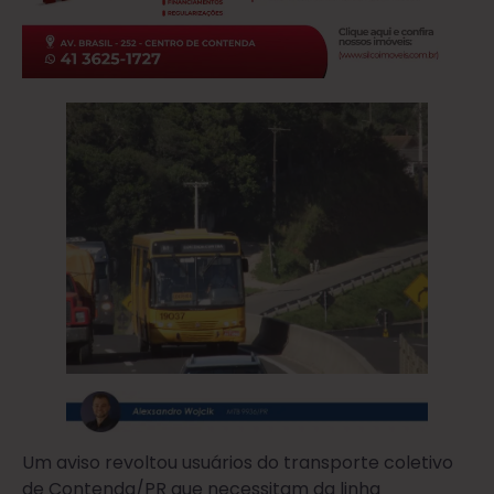
Um aviso revoltou usuários do transporte coletivo
de Contenda/PR que necessitam da linha