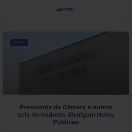
LEIA MAIS »
Política
Presidente da Câmara e outros
seis Vereadores divulgam Notas
Públicas