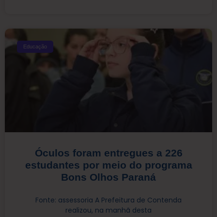
Educação
Óculos foram entregues a 226
estudantes por meio do programa
Bons Olhos Paraná
Fonte: assessoria A Prefeitura de Contenda
realizou, na manhã desta