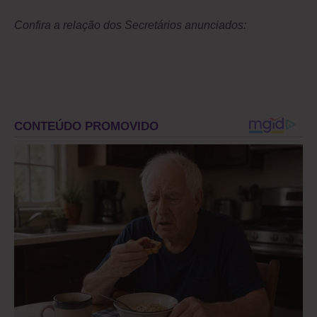
Confira a relação dos Secretários anunciados: