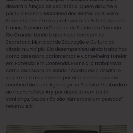
deixará a função de Secretário. Quem assume a
pasta é Ereneia Madalena dos Santos da Silveira.
Formada em letras e professora do Estado durante
11 anos, Ereneia foi Diretora de Saúde em Fazenda
Rio Grande, tendo trabalhado também na
Secretaria Municipal de Educação e Cultura do
citado município. Ela desempenhou ainda trabalhos
como assessora parlamentar e Conselheira Tutelar
em Fazenda. Em Contenda, Ereneia já trabalhava
como assessora de Saúde. “Aceitei esse desafio e
vou fazer o meu melhor por esta cidade que me
recebeu tão bem. Agradeço ao Prefeito Mostarda e
ao vice-prefeito Ary por depositarem tanta
confiança. Saúde não são números e sim pessoas”,
resumiu ela.