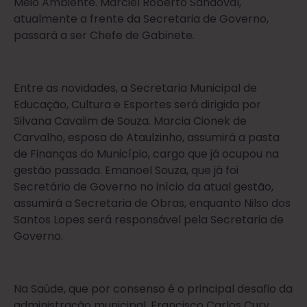
Meio Ambiente. Marciel Roberto Sandoval,
atualmente a frente da Secretaria de Governo,
passará a ser Chefe de Gabinete.
Entre as novidades, a Secretaria Municipal de
Educação, Cultura e Esportes será dirigida por
Silvana Cavalim de Souza. Marcia Cionek de
Carvalho, esposa de Ataulzinho, assumirá a pasta
de Finanças do Município, cargo que já ocupou na
gestão passada. Emanoel Souza, que já foi
Secretário de Governo no início da atual gestão,
assumirá a Secretaria de Obras, enquanto Nilso dos
Santos Lopes será responsável pela Secretaria de
Governo.
Na Saúde, que por consenso é o principal desafio da
administração municipal, Francisco Carlos Cury