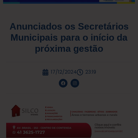
Anunciados os Secretários
Municipais para o início da
próxima gestão
17/12/2024
23:19