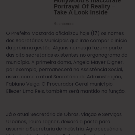
O Prefeito Mostarda oficializou hoje (17) os nomes
dos Secretários Municipais que irão compor o início
da próxima gestão. Alguns nomes já fazem parte
das oito secretarias existentes no organograma do
município. A primeira dama, Ângela Mayer Digner,
por exemplo, permanecerá na Assistência Social,
assim como o atual Secretário de Administração,
Fabiano Veiga. O Procurador Geral município,
Eliezer Lima Reis, também será mantido na função.
Já o atual Secretário de Obras, Viação e Serviços
Urbanos, Lauro Lagner, deixará a pasta para
assumir a Secretaria de Indústria, Agropecuária e