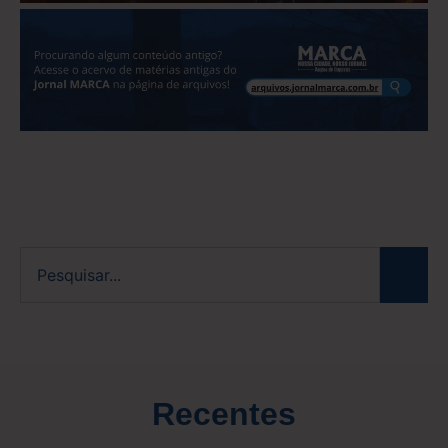
Recentes