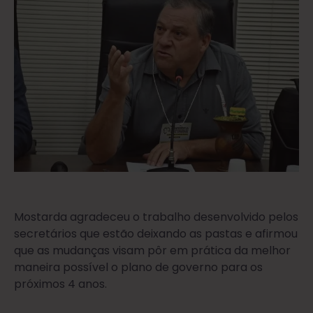
Mostarda agradeceu o trabalho desenvolvido pelos
secretários que estão deixando as pastas e afirmou
que as mudanças visam pôr em prática da melhor
maneira possível o plano de governo para os
próximos 4 anos.