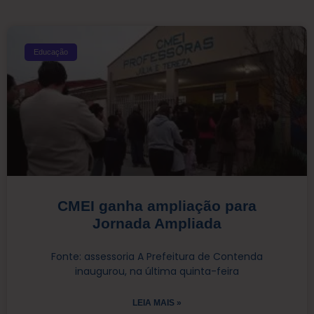
Educação
CMEI ganha ampliação para
Jornada Ampliada
Fonte: assessoria A Prefeitura de Contenda
inaugurou, na última quinta-feira
LEIA MAIS »