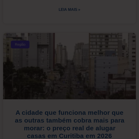
LEIA MAIS »
Região
A cidade que funciona melhor que
as outras também cobra mais para
morar: o preço real de alugar
casas em Curitiba em 2026