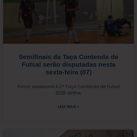
Semifinais da Taça Contenda de
Futsal serão disputadas nesta
sexta-feira (07)
Fonte: assessoria A 3ª Taça Contenda de Futsal
2026 define,
LEIA MAIS »