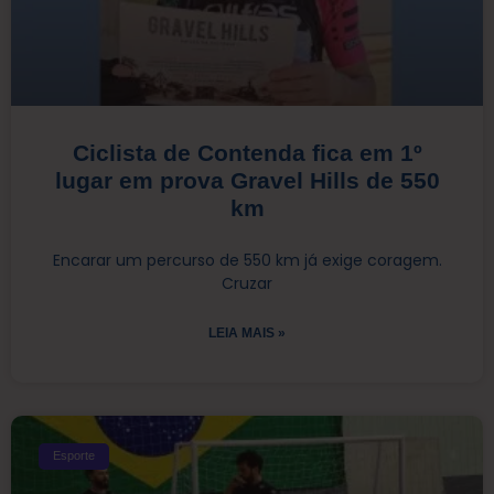
Ciclista de Contenda fica em 1º
lugar em prova Gravel Hills de 550
km
Encarar um percurso de 550 km já exige coragem.
Cruzar
LEIA MAIS »
Esporte