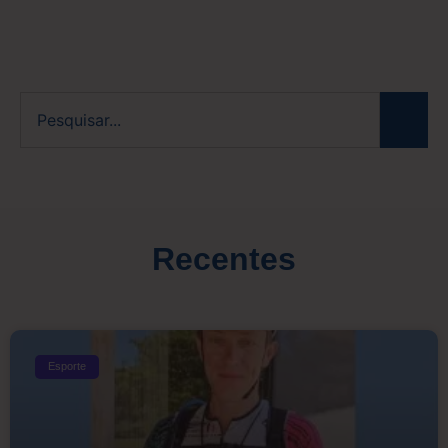
Recentes
Esporte