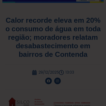
Calor recorde eleva em 20%
o consumo de água em toda
região; moradores relatam
desabastecimento em
bairros de Contenda
29/12/2025
13:03