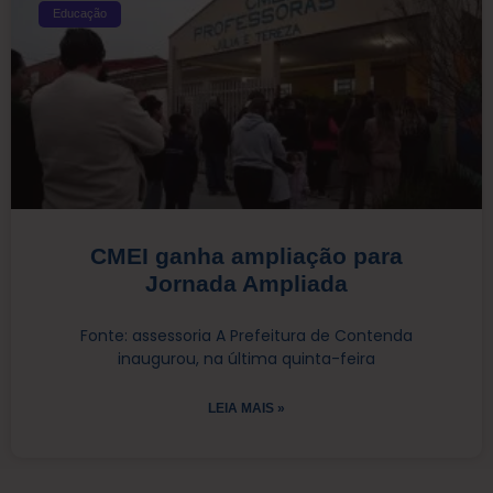
Educação
CMEI ganha ampliação para
Jornada Ampliada
Fonte: assessoria A Prefeitura de Contenda
inaugurou, na última quinta-feira
LEIA MAIS »