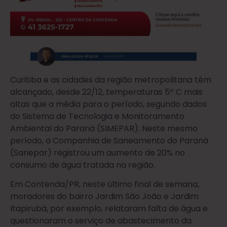
Curitiba e as cidades da região metropolitana têm
alcançado, desde 22/12, temperaturas 5º C mais
altas que a média para o período, segundo dados
do Sistema de Tecnologia e Monitoramento
Ambiental do Paraná (SIMEPAR). Neste mesmo
período, a Companhia de Saneamento do Paraná
(Sanepar) registrou um aumento de 20% no
consumo de água tratada na região.
Em Contenda/PR, neste último final de semana,
moradores do bairro Jardim São João e Jardim
Itapirubá, por exemplo, relataram falta de água e
questionaram o serviço de abastecimento da