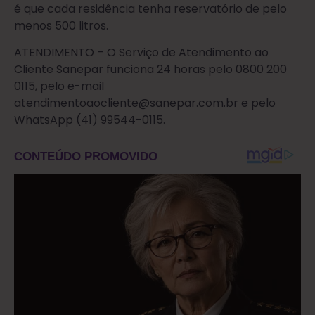
é que cada residência tenha reservatório de pelo
menos 500 litros.
ATENDIMENTO – O Serviço de Atendimento ao
Cliente Sanepar funciona 24 horas pelo 0800 200
0115, pelo e-mail
atendimentoaocliente@sanepar.com.br e pelo
WhatsApp (41) 99544-0115.