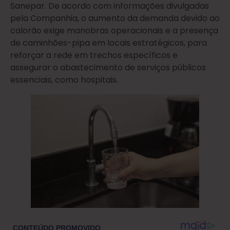
Sanepar. De acordo com informações divulgadas
pela Companhia, o aumento da demanda devido ao
calorão exige manobras operacionais e a presença
de caminhões-pipa em locais estratégicos, para
reforçar a rede em trechos específicos e
assegurar o abastecimento de serviços públicos
essenciais, como hospitais.