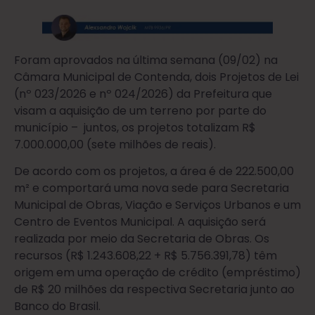
Foram aprovados na última semana (09/02) na
Câmara Municipal de Contenda, dois Projetos de Lei
(nº 023/2026 e nº 024/2026) da Prefeitura que
visam a aquisição de um terreno por parte do
município – juntos, os projetos totalizam R$
7.000.000,00 (sete milhões de reais).
De acordo com os projetos, a área é de 222.500,00
m² e comportará uma nova sede para Secretaria
Municipal de Obras, Viação e Serviços Urbanos e um
Centro de Eventos Municipal. A aquisição será
realizada por meio da Secretaria de Obras. Os
recursos (R$ 1.243.608,22 + R$ 5.756.391,78) têm
origem em uma operação de crédito (empréstimo)
de R$ 20 milhões da respectiva Secretaria junto ao
Banco do Brasil.