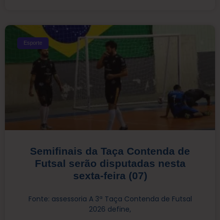
Esporte
Semifinais da Taça Contenda de
Futsal serão disputadas nesta
sexta-feira (07)
Fonte: assessoria A 3ª Taça Contenda de Futsal
2026 define,