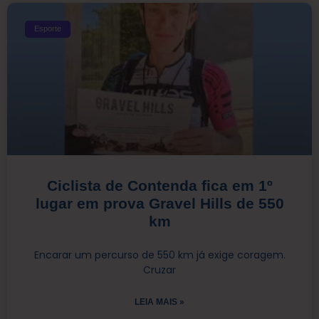
Esporte
Ciclista de Contenda fica em 1º
lugar em prova Gravel Hills de 550
km
Encarar um percurso de 550 km já exige coragem.
Cruzar
LEIA MAIS »