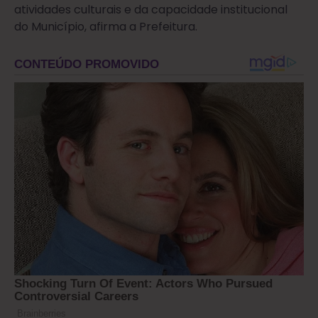
atividades culturais e da capacidade institucional
do Município, afirma a Prefeitura.