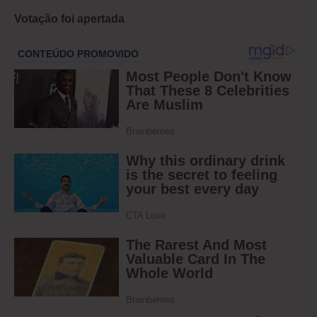
Votação foi apertada