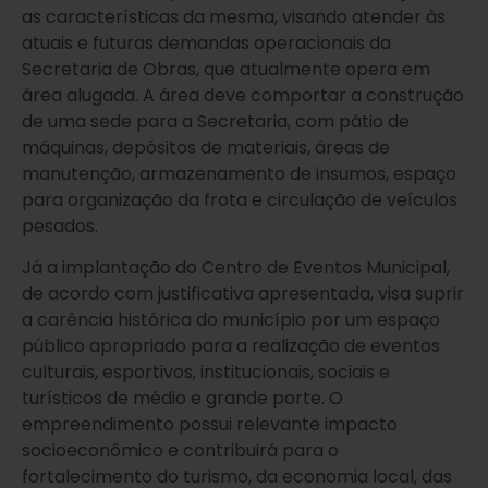
as características da mesma, visando atender às
atuais e futuras demandas operacionais da
Secretaria de Obras, que atualmente opera em
área alugada. A área deve comportar a construção
de uma sede para a Secretaria, com pátio de
máquinas, depósitos de materiais, áreas de
manutenção, armazenamento de insumos, espaço
para organização da frota e circulação de veículos
pesados.
Já a implantação do Centro de Eventos Municipal,
de acordo com justificativa apresentada, visa suprir
a carência histórica do município por um espaço
público apropriado para a realização de eventos
culturais, esportivos, institucionais, sociais e
turísticos de médio e grande porte. O
empreendimento possui relevante impacto
socioeconômico e contribuirá para o
fortalecimento do turismo, da economia local, das