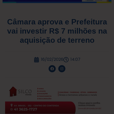
Câmara aprova e Prefeitura
vai investir R$ 7 milhões na
aquisição de terreno
16/02/2026
14:07