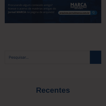
Recentes