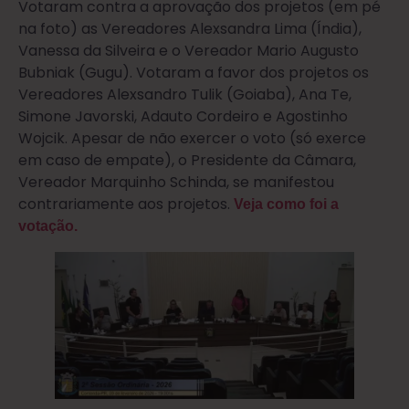
Votaram contra a aprovação dos projetos (em pé
na foto) as Vereadores Alexsandra Lima (Índia),
Vanessa da Silveira e o Vereador Mario Augusto
Bubniak (Gugu). Votaram a favor dos projetos os
Vereadores Alexsandro Tulik (Goiaba), Ana Te,
Simone Javorski, Adauto Cordeiro e Agostinho
Wojcik. Apesar de não exercer o voto (só exerce
em caso de empate), o Presidente da Câmara,
Vereador Marquinho Schinda, se manifestou
contrariamente aos projetos.
Veja como foi a
votação.