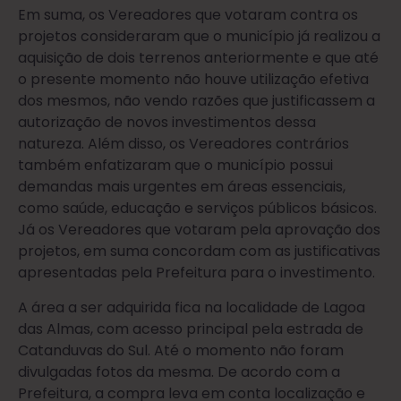
Em suma, os Vereadores que votaram contra os
projetos consideraram que o município já realizou a
aquisição de dois terrenos anteriormente e que até
o presente momento não houve utilização efetiva
dos mesmos, não vendo razões que justificassem a
autorização de novos investimentos dessa
natureza. Além disso, os Vereadores contrários
também enfatizaram que o município possui
demandas mais urgentes em áreas essenciais,
como saúde, educação e serviços públicos básicos.
Já os Vereadores que votaram pela aprovação dos
projetos, em suma concordam com as justificativas
apresentadas pela Prefeitura para o investimento.
A área a ser adquirida fica na localidade de Lagoa
das Almas, com acesso principal pela estrada de
Catanduvas do Sul. Até o momento não foram
divulgadas fotos da mesma. De acordo com a
Prefeitura, a compra leva em conta localização e