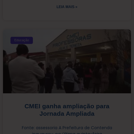
LEIA MAIS »
Educação
CMEI ganha ampliação para
Jornada Ampliada
Fonte: assessoria A Prefeitura de Contenda
inaugurou, na última quinta-feira