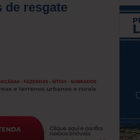
s de resgate