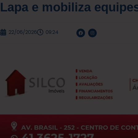
Lapa e mobiliza equipe
22/06/2026
09:24