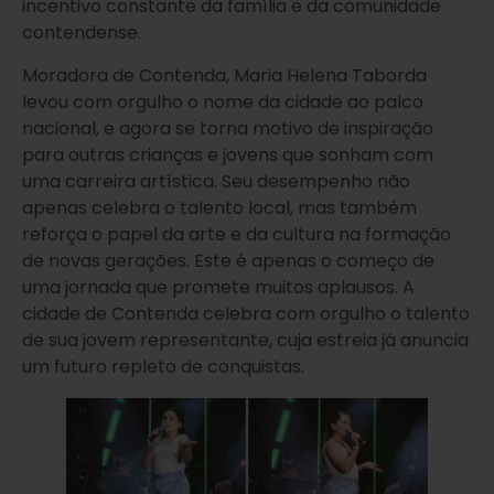
incentivo constante da família e da comunidade
contendense.
Moradora de Contenda, Maria Helena Taborda
levou com orgulho o nome da cidade ao palco
nacional, e agora se torna motivo de inspiração
para outras crianças e jovens que sonham com
uma carreira artística. Seu desempenho não
apenas celebra o talento local, mas também
reforça o papel da arte e da cultura na formação
de novas gerações. Este é apenas o começo de
uma jornada que promete muitos aplausos. A
cidade de Contenda celebra com orgulho o talento
de sua jovem representante, cuja estreia já anuncia
um futuro repleto de conquistas.