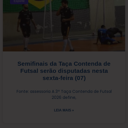
Esporte
Semifinais da Taça Contenda de
Futsal serão disputadas nesta
sexta-feira (07)
Fonte: assessoria A 3ª Taça Contenda de Futsal
2026 define,
LEIA MAIS »