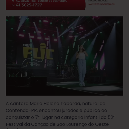
A cantora Maria Helena Taborda, natural de
Contenda-PR, encantou jurados e público ao
conquistar o 7º lugar na categoria infantil do 52º
Festival da Canção de São Lourenço do Oeste