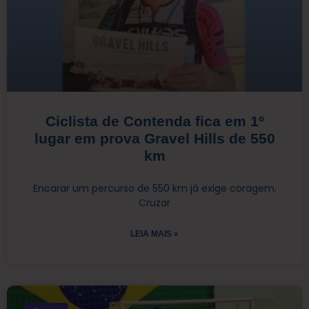
Ciclista de Contenda fica em 1º
lugar em prova Gravel Hills de 550
km
Encarar um percurso de 550 km já exige coragem.
Cruzar
LEIA MAIS »