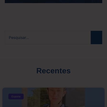
Recentes
Esporte