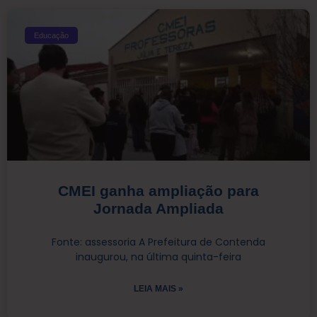
Educação
CMEI ganha ampliação para
Jornada Ampliada
Fonte: assessoria A Prefeitura de Contenda
inaugurou, na última quinta-feira
LEIA MAIS »