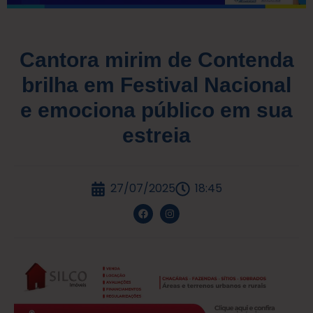
Cantora mirim de Contenda
brilha em Festival Nacional
e emociona público em sua
estreia
27/07/2025
18:45