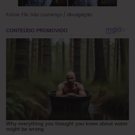
Fotos: Flic São Lourenço / divulgação