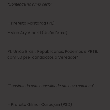
“Contenda no rumo certo”
– Prefeito Mostarda (PL)
– Vice Ary Alberti (União Brasil)
PL, União Brasil, Republicanos, Podemos e PRTB,
com 50 pré-candidatos a Vereador*
“Construindo com honestidade um novo caminho”
– Prefeito Gilmar Carpejani (PSD)