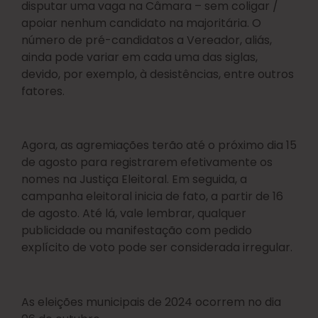
disputar uma vaga na Câmara – sem coligar /
apoiar nenhum candidato na majoritária. O
número de pré-candidatos a Vereador, aliás,
ainda pode variar em cada uma das siglas,
devido, por exemplo, à desistências, entre outros
fatores.
Agora, as agremiações terão até o próximo dia 15
de agosto para registrarem efetivamente os
nomes na Justiça Eleitoral. Em seguida, a
campanha eleitoral inicia de fato, a partir de 16
de agosto. Até lá, vale lembrar, qualquer
publicidade ou manifestação com pedido
explícito de voto pode ser considerada irregular.
As eleições municipais de 2024 ocorrem no dia