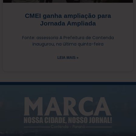
CMEI ganha ampliação para
Jornada Ampliada
Fonte: assessoria A Prefeitura de Contenda
inaugurou, na última quinta-feira
LEIA MAIS »