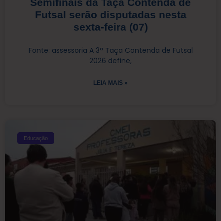
Semifinais da Taça Contenda de
Futsal serão disputadas nesta
sexta-feira (07)
Fonte: assessoria A 3ª Taça Contenda de Futsal
2026 define,
LEIA MAIS »
Educação