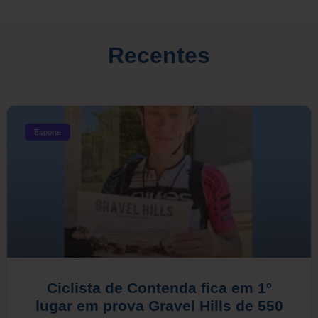
Recentes
Esporte
Ciclista de Contenda fica em 1º
lugar em prova Gravel Hills de 550