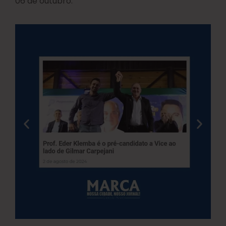
06 de outubro.