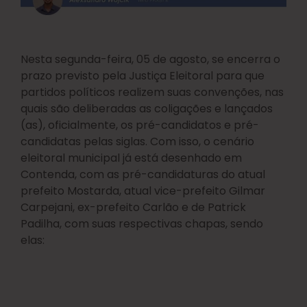
Nesta segunda-feira, 05 de agosto, se encerra o
prazo previsto pela Justiça Eleitoral para que
partidos políticos realizem suas convenções, nas
quais são deliberadas as coligações e lançados
(as), oficialmente, os pré-candidatos e pré-
candidatas pelas siglas. Com isso, o cenário
eleitoral municipal já está desenhado em
Contenda, com as pré-candidaturas do atual
prefeito Mostarda, atual vice-prefeito Gilmar
Carpejani, ex-prefeito Carlão e de Patrick
Padilha, com suas respectivas chapas, sendo
elas: