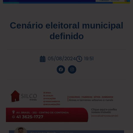
Cenário eleitoral municipal
definido
05/08/2024
19:51