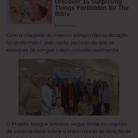
Com a chegada do inverno a importância da ação
foi ainda maior, pois neste período do ano os
estoques de sangue caem consideravelmente.
O Projeto Sangue Solidário segue firme no objetivo
de conscientizar sobre a importância da doação de