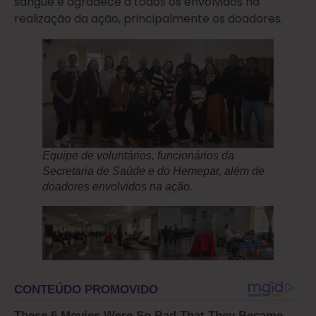
sangue e agradece a todos os envolvidos na
realização da ação, principalmente os doadores.
Equipe de voluntários, funcionários da
Secretaria de Saúde e do Hemepar, além de
doadores envolvidos na ação.