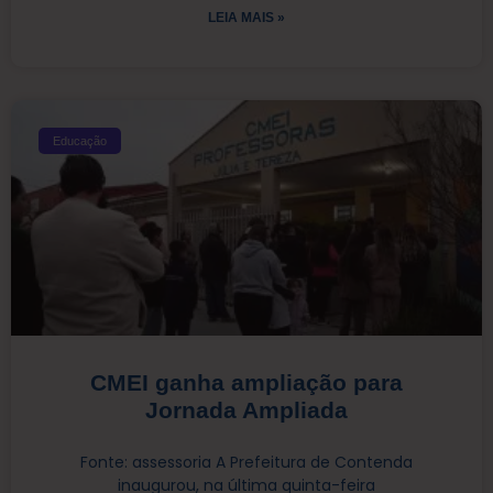
LEIA MAIS »
Educação
CMEI ganha ampliação para
Jornada Ampliada
Fonte: assessoria A Prefeitura de Contenda
inaugurou, na última quinta-feira