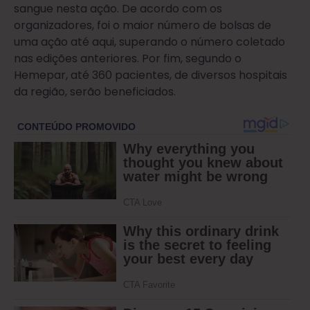
sangue nesta ação. De acordo com os
organizadores, foi o maior número de bolsas de
uma ação até aqui, superando o número coletado
nas edições anteriores. Por fim, segundo o
Hemepar, até 360 pacientes, de diversos hospitais
da região, serão beneficiados.