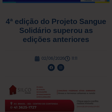
4ª edição do Projeto Sangue
Solidário superou as
edições anteriores
02/06/2026
11:11