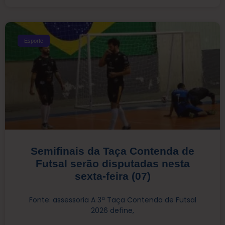
Esporte
Semifinais da Taça Contenda de
Futsal serão disputadas nesta
sexta-feira (07)
Fonte: assessoria A 3ª Taça Contenda de Futsal
2026 define,