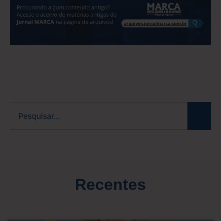
Recentes