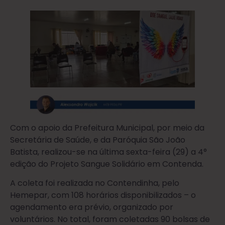
Com o apoio da Prefeitura Municipal, por meio da
Secretária de Saúde, e da Paróquia São João
Batista, realizou-se na última sexta-feira (29) a 4°
edição do Projeto Sangue Solidário em Contenda.
A coleta foi realizada no Contendinha, pelo
Hemepar, com 108 horários disponibilizados – o
agendamento era prévio, organizado por
voluntários. No total, foram coletadas 90 bolsas de