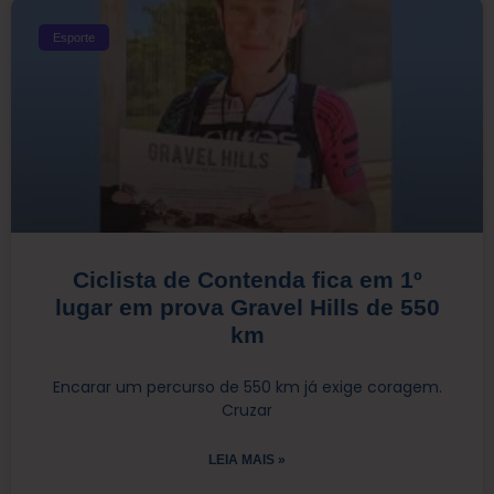
Esporte
Ciclista de Contenda fica em 1º
lugar em prova Gravel Hills de 550
km
Encarar um percurso de 550 km já exige coragem.
Cruzar
LEIA MAIS »