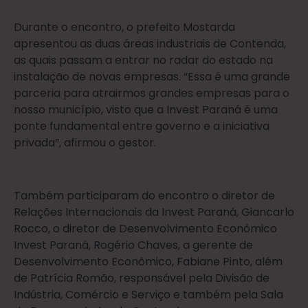
Durante o encontro, o prefeito Mostarda
apresentou as duas áreas industriais de Contenda,
as quais passam a entrar no radar do estado na
instalação de novas empresas. “Essa é uma grande
parceria para atrairmos grandes empresas para o
nosso município, visto que a Invest Paraná é uma
ponte fundamental entre governo e a iniciativa
privada”, afirmou o gestor.
Também participaram do encontro o diretor de
Relações Internacionais da Invest Paraná, Giancarlo
Rocco, o diretor de Desenvolvimento Econômico
Invest Paraná, Rogério Chaves, a gerente de
Desenvolvimento Econômico, Fabiane Pinto, além
de Patrícia Romão, responsável pela Divisão de
Indústria, Comércio e Serviço e também pela Sala