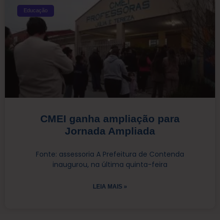
Educação
CMEI ganha ampliação para
Jornada Ampliada
Fonte: assessoria A Prefeitura de Contenda
inaugurou, na última quinta-feira
LEIA MAIS »