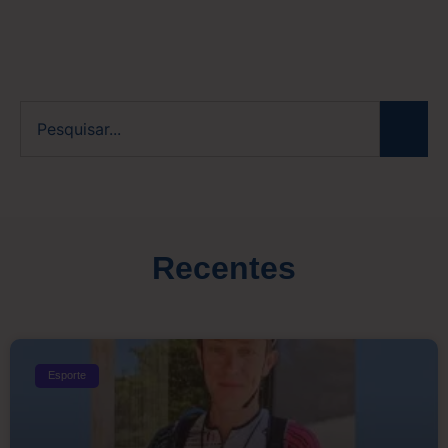
Recentes
Esporte