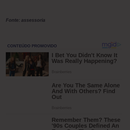
Fonte: assessoria