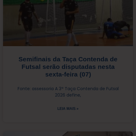
Semifinais da Taça Contenda de
Futsal serão disputadas nesta
sexta-feira (07)
Fonte: assessoria A 3ª Taça Contenda de Futsal
2026 define,
LEIA MAIS »