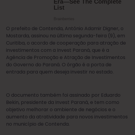
O prefeito de Contenda, Antônio Adamir Digner, o
Mostarda, assinou na última segunda-feira (9), em
Curitiba, o acordo de cooperação para atração de
investimentos com a Invest Paraná, que é a
Agência de Promoção e Atração de Investimentos
do Governo do Paraná. O órgão é a porta de
entrada para quem deseja investir no estado.
O documento também foi assinado por Eduardo
Bekin, presidente da Invest Paraná, e tem como
objetivo melhorar o ambiente de negócios e o
aumento da atratividade para novos investimentos
no município de Contenda.