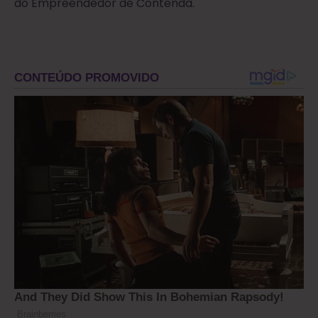
do Empreendedor de Contenda.