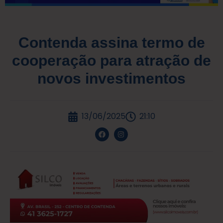
Contenda assina termo de
cooperação para atração de
novos investimentos
13/06/2025
21:10