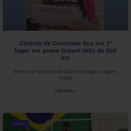
Ciclista de Contenda fica em 1º
lugar em prova Gravel Hills de 550
km
Encarar um percurso de 550 km já exige coragem.
Cruzar
LEIA MAIS »
Esporte