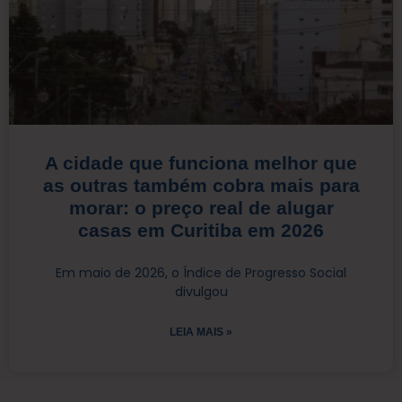
A cidade que funciona melhor que
as outras também cobra mais para
morar: o preço real de alugar
casas em Curitiba em 2026
Em maio de 2026, o Índice de Progresso Social
divulgou
LEIA MAIS »