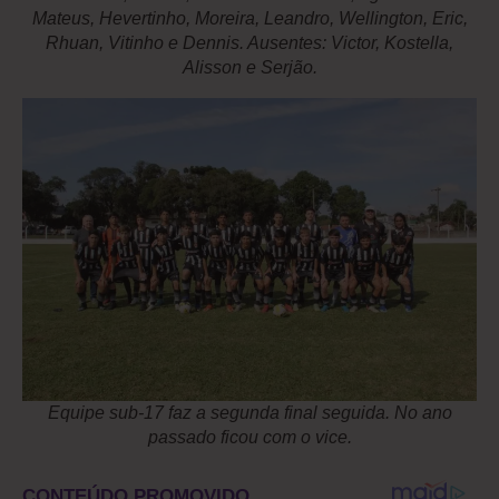
Mateus, Hevertinho, Moreira, Leandro, Wellington, Eric,
Rhuan, Vitinho e Dennis. Ausentes: Victor, Kostella,
Alisson e Serjão.
Equipe sub-17 faz a segunda final seguida. No ano
passado ficou com o vice.