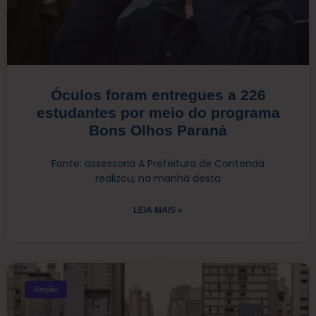
Óculos foram entregues a 226
estudantes por meio do programa
Bons Olhos Paraná
Fonte: assessoria A Prefeitura de Contenda
realizou, na manhã desta
LEIA MAIS »
Região