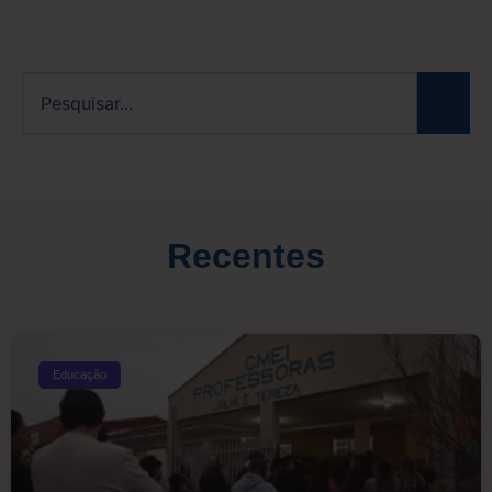
Recentes
Educação