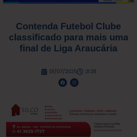
Contenda Futebol Clube
classificado para mais uma
final de Liga Araucária
01/07/2025
21:28