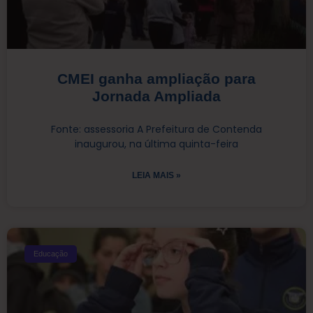
CMEI ganha ampliação para
Jornada Ampliada
Fonte: assessoria A Prefeitura de Contenda
inaugurou, na última quinta-feira
LEIA MAIS »
Educação