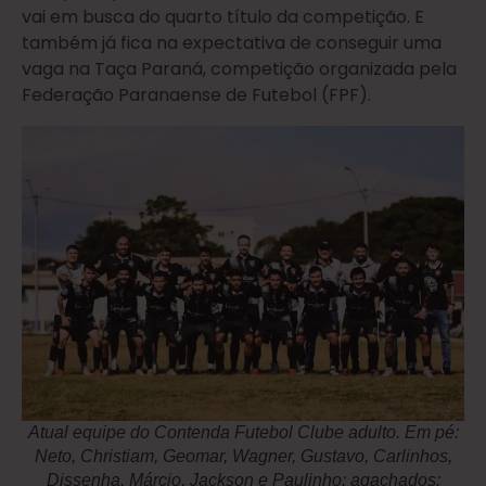
vai em busca do quarto título da competição. E
também já fica na expectativa de conseguir uma
vaga na Taça Paraná, competição organizada pela
Federação Paranaense de Futebol (FPF).
Atual equipe do Contenda Futebol Clube adulto. Em pé:
Neto, Christiam, Geomar, Wagner, Gustavo, Carlinhos,
Dissenha, Márcio, Jackson e Paulinho; agachados: