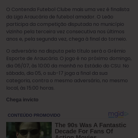
O Contenda Futebol Clube mais uma vez é finalista
da Liga Araucária de futebol amador. O Leão
participa da competição disputada no município
vizinho pela terceira vez consecutiva nos últimos
anos e, pela segunda vez, chega à final do torneio.
O adversário na disputa pelo título será o Grêmio
Esporte de Araucária. O jogo é no próximo domingo,
dia 06/07, às 10:00 da manhã no Estádio do CSU. No
sábado, dia 05, o sub-17 joga a final da sua
categoria, contra o mesmo adversário, no mesmo
local, às 15:00 horas.
Chega invicto