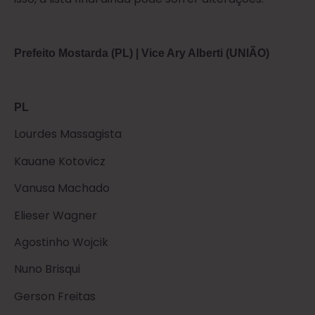
Prefeito Mostarda (PL) | Vice Ary Alberti (UNIÃO)
PL
Lourdes Massagista
Kauane Kotovicz
Vanusa Machado
Elieser Wagner
Agostinho Wojcik
Nuno Brisqui
Gerson Freitas