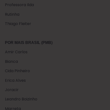
Professora Ilda
Rutinha
Thiago Fleiter
POR MAIS BRASIL (PMB)
Amir Carlos
Bianca
Cida Pinheiro
Erica Alves
Joracir
Leandro Boizinho
Marreta