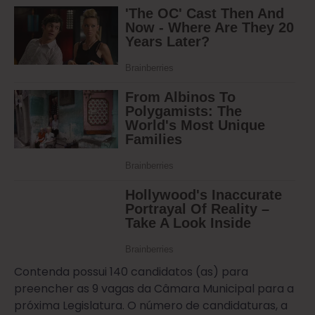
Contenda possui 140 candidatos (as) para
preencher as 9 vagas da Câmara Municipal para a
próxima Legislatura. O número de candidaturas, a