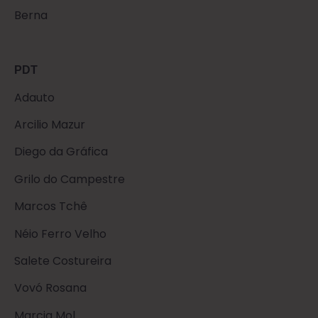
Berna
PDT
Adauto
Arcilio Mazur
Diego da Gráfica
Grilo do Campestre
Marcos Tchê
Néio Ferro Velho
Salete Costureira
Vovó Rosana
Marcia Mol