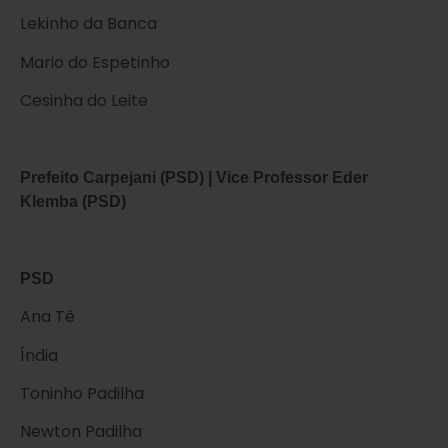
Lekinho da Banca
Mario do Espetinho
Cesinha do Leite
Prefeito Carpejani (PSD) | Vice Professor Eder
Klemba (PSD)
PSD
Ana Tê
Índia
Toninho Padilha
Newton Padilha