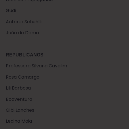
Gudi
Antonio Schuhlli
João do Dema
REPUBLICANOS
Professora Silvana Cavalim
Rosa Camargo
Lili Barbosa
Boaventura
Gibi Lanches
Ledina Maia