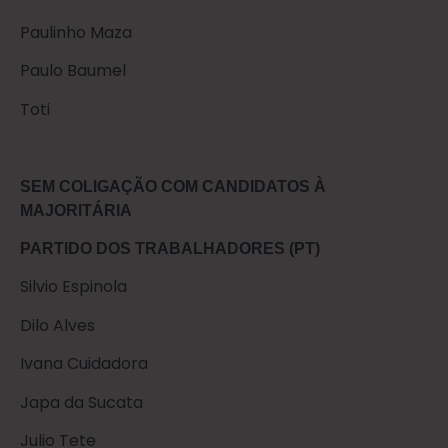
Paulinho Maza
Paulo Baumel
Toti
SEM COLIGAÇÃO COM CANDIDATOS À
MAJORITÁRIA
PARTIDO DOS TRABALHADORES (PT)
Silvio Espinola
Dilo Alves
Ivana Cuidadora
Japa da Sucata
Julio Tete