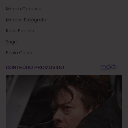
Marcia Cardoso
Marcos Fotógrafo
Rose Portela
Sagui
Paulo Cesar