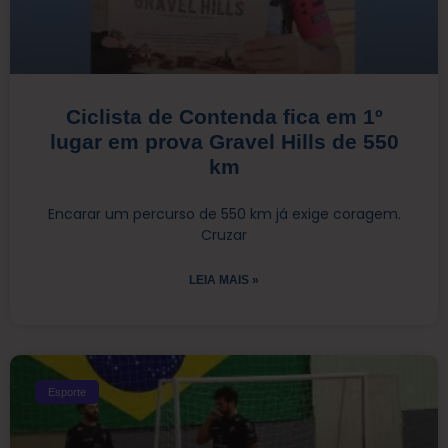
Ciclista de Contenda fica em 1º
lugar em prova Gravel Hills de 550
km
Encarar um percurso de 550 km já exige coragem.
Cruzar
LEIA MAIS »
Esporte