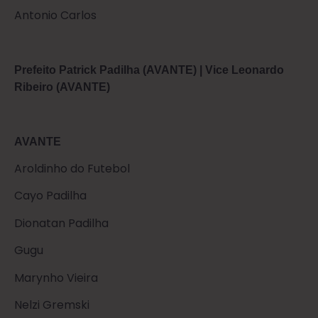
Antonio Carlos
Prefeito Patrick Padilha (AVANTE) | Vice Leonardo
Ribeiro (AVANTE)
AVANTE
Aroldinho do Futebol
Cayo Padilha
Dionatan Padilha
Gugu
Marynho Vieira
Nelzi Gremski