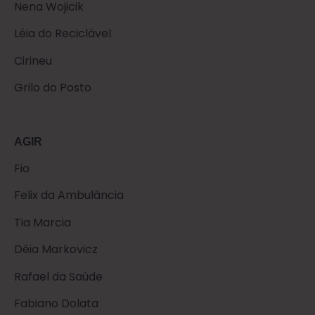
Nena Wojicik
Léia do Reciclável
Cirineu
Grilo do Posto
AGIR
Fio
Felix da Ambulância
Tia Marcia
Déia Markovicz
Rafael da Saúde
Fabiano Dolata