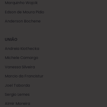
Marquinho Wojcik
Edson de Moura Pidio
Anderson Bochene
UNIÃO
Andreia Kiothecka
Michele Camargo
Vanessa Silveira
Marcio da Francistur
Joel Taborda
Sergio Lemes
Almir Moreira