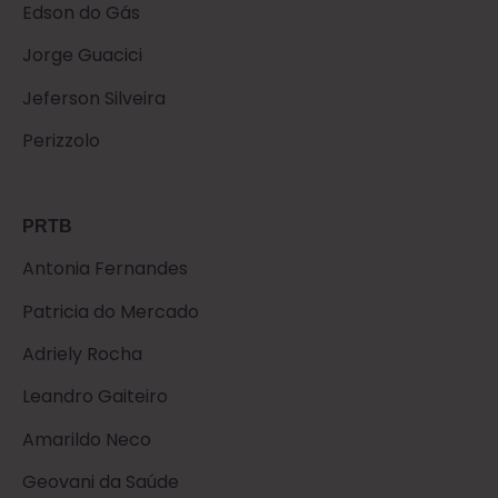
Edson do Gás
Jorge Guacici
Jeferson Silveira
Perizzolo
PRTB
Antonia Fernandes
Patricia do Mercado
Adriely Rocha
Leandro Gaiteiro
Amarildo Neco
Geovani da Saúde