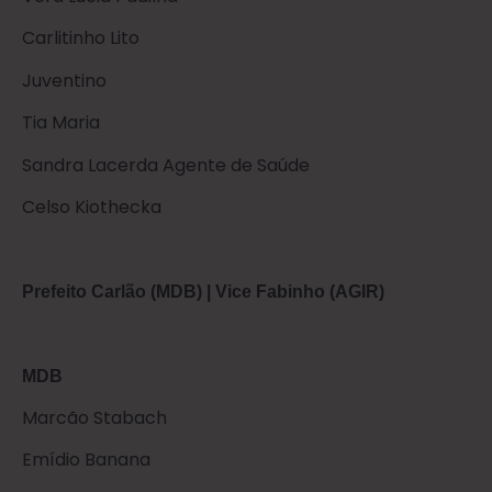
Carlitinho Lito
Juventino
Tia Maria
Sandra Lacerda Agente de Saúde
Celso Kiothecka
Prefeito Carlão (MDB) | Vice Fabinho (AGIR)
MDB
Marcão Stabach
Emídio Banana