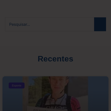
Recentes
Esporte