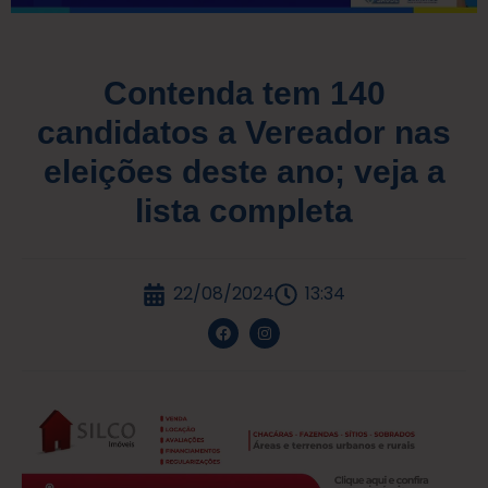
Contenda tem 140
candidatos a Vereador nas
eleições deste ano; veja a
lista completa
22/08/2024
13:34