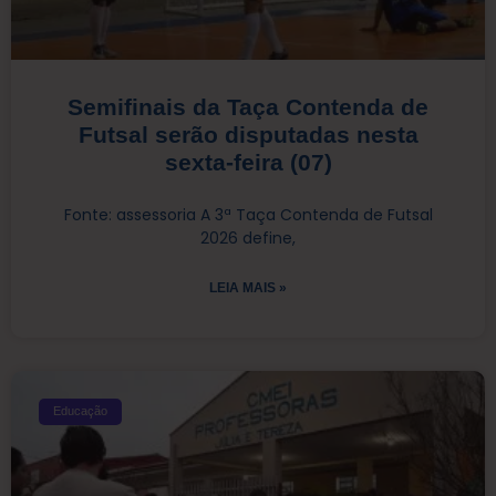
Semifinais da Taça Contenda de
Futsal serão disputadas nesta
sexta-feira (07)
Fonte: assessoria A 3ª Taça Contenda de Futsal
2026 define,
LEIA MAIS »
Educação