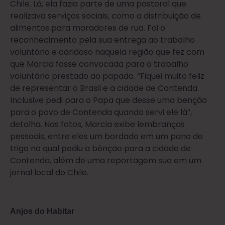
Chile. Lá, ela fazia parte de uma pastoral que
realizava serviços sociais, como a distribuição de
alimentos para moradores de rua. Foi o
reconhecimento pela sua entrega ao trabalho
voluntário e caridoso naquela região que fez com
que Marcia fosse convocada para o trabalho
voluntário prestado ao papado. “Fiquei muito feliz
de representar o Brasil e a cidade de Contenda.
Inclusive pedi para o Papa que desse uma benção
para o povo de Contenda quando servi ele lá”,
detalha. Nas fotos, Marcia exibe lembranças
pessoais, entre eles um bordado em um pano de
trigo no qual pediu a bênção para a cidade de
Contenda, além de uma reportagem sua em um
jornal local do Chile.
Anjos do Habitar