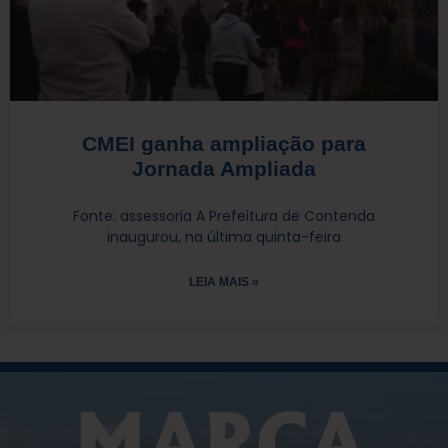
CMEI ganha ampliação para
Jornada Ampliada
Fonte: assessoria A Prefeitura de Contenda
inaugurou, na última quinta-feira
LEIA MAIS »