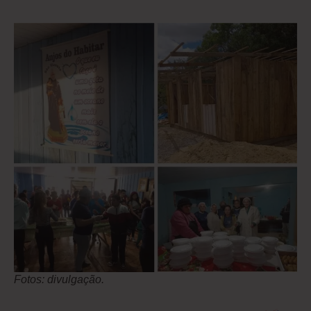
Fotos: divulgação.