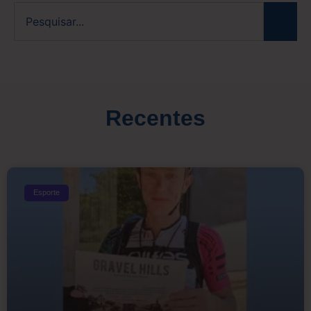
Recentes
Esporte