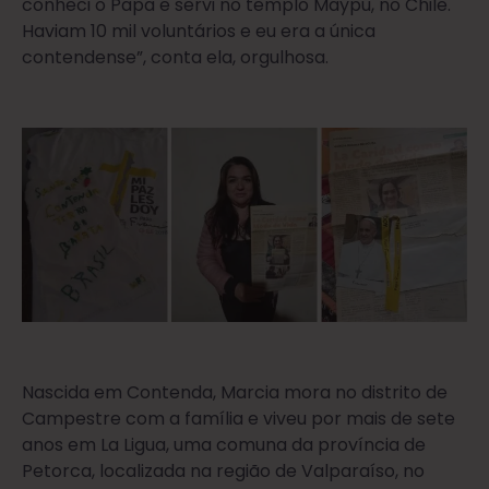
conheci o Papa e servi no templo Maypu, no Chile.
Haviam 10 mil voluntários e eu era a única
contendense”, conta ela, orgulhosa.
Nascida em Contenda, Marcia mora no distrito de
Campestre com a família e viveu por mais de sete
anos em La Ligua, uma comuna da província de
Petorca, localizada na região de Valparaíso, no