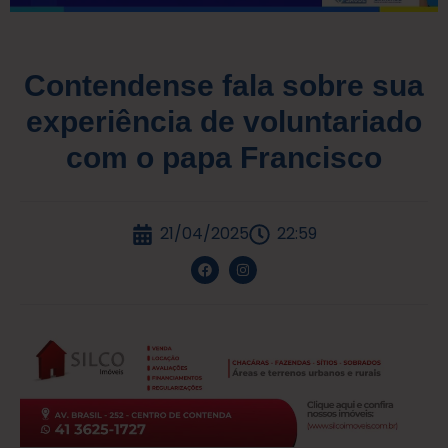
Contendense fala sobre sua
experiência de voluntariado
com o papa Francisco
21/04/2025
22:59