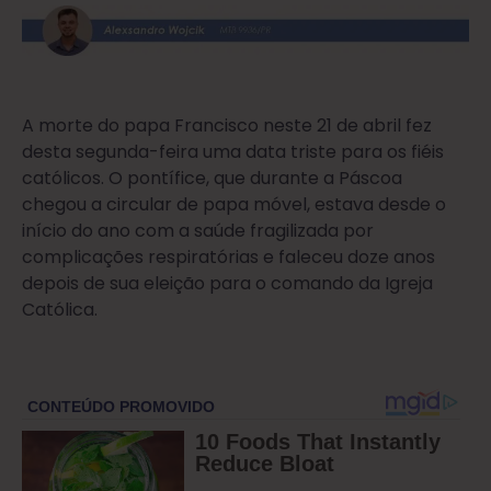
A morte do papa Francisco neste 21 de abril fez
desta segunda-feira uma data triste para os fiéis
católicos. O pontífice, que durante a Páscoa
chegou a circular de papa móvel, estava desde o
início do ano com a saúde fragilizada por
complicações respiratórias e faleceu doze anos
depois de sua eleição para o comando da Igreja
Católica.