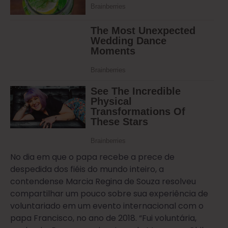
No dia em que o papa recebe a prece de
despedida dos fiéis do mundo inteiro, a
contendense Marcia Regina de Souza resolveu
compartilhar um pouco sobre sua experiência de
voluntariado em um evento internacional com o
papa Francisco, no ano de 2018. “Fui voluntária,