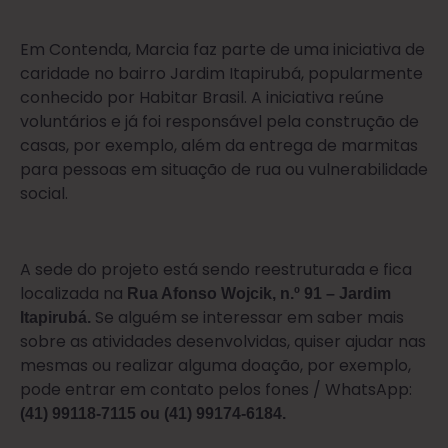
Em Contenda, Marcia faz parte de uma iniciativa de
caridade no bairro Jardim Itapirubá, popularmente
conhecido por Habitar Brasil. A iniciativa reúne
voluntários e já foi responsável pela construção de
casas, por exemplo, além da entrega de marmitas
para pessoas em situação de rua ou vulnerabilidade
social.
A sede do projeto está sendo reestruturada e fica
localizada na
Rua Afonso Wojcik, n.º 91 – Jardim
Se alguém se interessar em saber mais
Itapirubá.
sobre as atividades desenvolvidas, quiser ajudar nas
mesmas ou realizar alguma doação, por exemplo,
pode entrar em contato pelos fones / WhatsApp:
(41) 99118-7115 ou (41) 99174-6184.