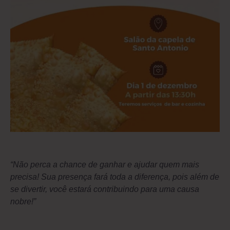
“Não perca a chance de ganhar e ajudar quem mais
precisa! Sua presença fará toda a diferença, pois além de
se divertir, você estará contribuindo para uma causa
nobre!”