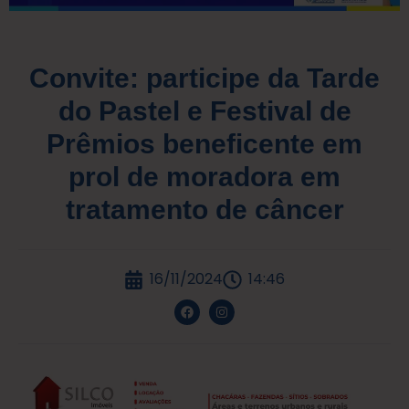
Convite: participe da Tarde
do Pastel e Festival de
Prêmios beneficente em
prol de moradora em
tratamento de câncer
16/11/2024
14:46