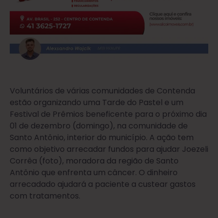
Voluntários de várias comunidades de Contenda
estão organizando uma Tarde do Pastel e um
Festival de Prêmios beneficente para o próximo dia
01 de dezembro (domingo), na comunidade de
Santo Antônio, interior do município. A ação tem
como objetivo arrecadar fundos para ajudar Joezeli
Corrêa (foto), moradora da região de Santo
Antônio que enfrenta um câncer. O dinheiro
arrecadado ajudará a paciente a custear gastos
com tratamentos.