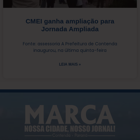
CMEI ganha ampliação para
Jornada Ampliada
Fonte: assessoria A Prefeitura de Contenda
inaugurou, na última quinta-feira
LEIA MAIS »