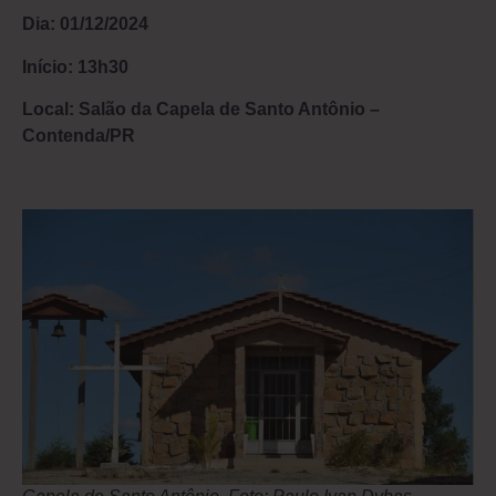
Dia: 01/12/2024
Início: 13h30
Local: Salão da Capela de Santo Antônio –
Contenda/PR