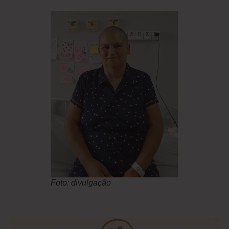
Foto: divulgação