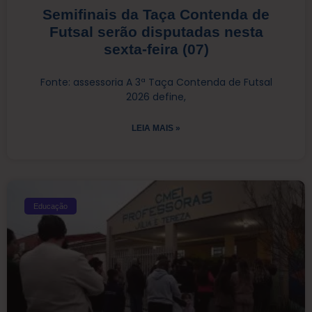
Semifinais da Taça Contenda de
Futsal serão disputadas nesta
sexta-feira (07)
Fonte: assessoria A 3ª Taça Contenda de Futsal
2026 define,
LEIA MAIS »
Educação