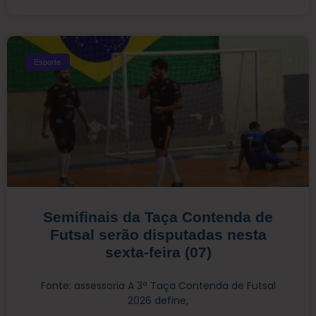
Esporte
Semifinais da Taça Contenda de
Futsal serão disputadas nesta
sexta-feira (07)
Fonte: assessoria A 3ª Taça Contenda de Futsal
2026 define,