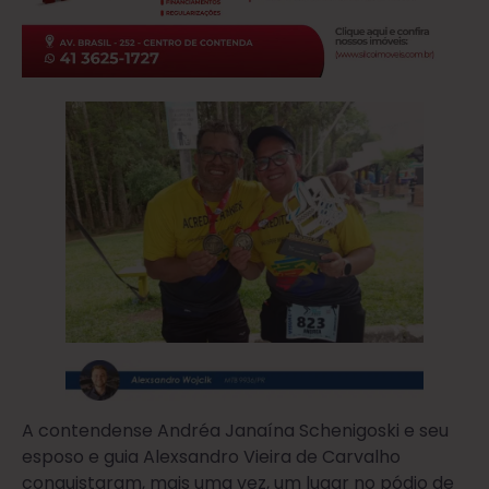
A contendense Andréa Janaína Schenigoski e seu
esposo e guia Alexsandro Vieira de Carvalho
conquistaram, mais uma vez, um lugar no pódio de