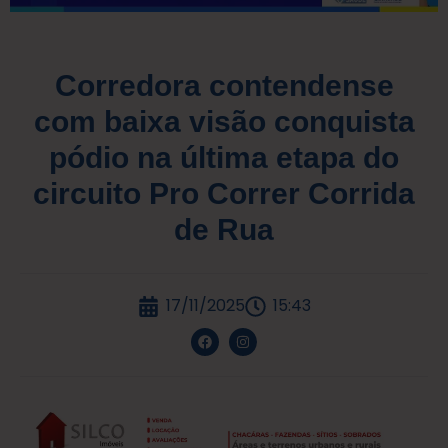
Corredora contendense
com baixa visão conquista
pódio na última etapa do
circuito Pro Correr Corrida
de Rua
17/11/2025
15:43