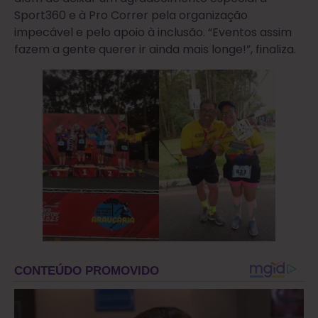
Sport360 e à Pro Correr pela organização
impecável e pelo apoio à inclusão. “Eventos assim
fazem a gente querer ir ainda mais longe!”, finaliza.