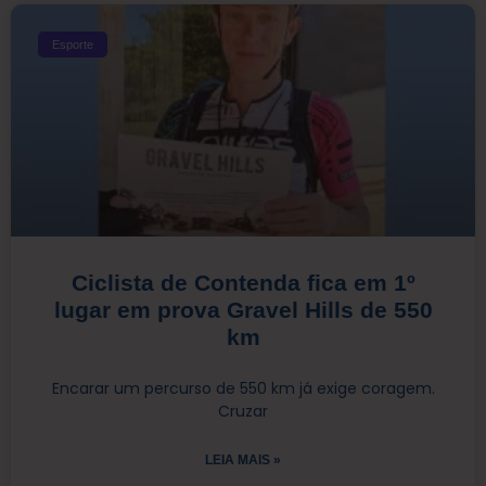
Esporte
Ciclista de Contenda fica em 1º
lugar em prova Gravel Hills de 550
km
Encarar um percurso de 550 km já exige coragem.
Cruzar
LEIA MAIS »