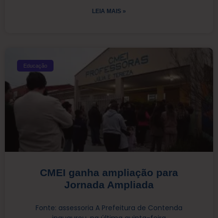
LEIA MAIS »
Educação
CMEI ganha ampliação para
Jornada Ampliada
Fonte: assessoria A Prefeitura de Contenda