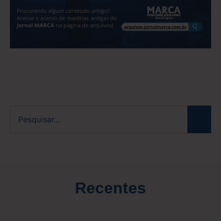
Recentes