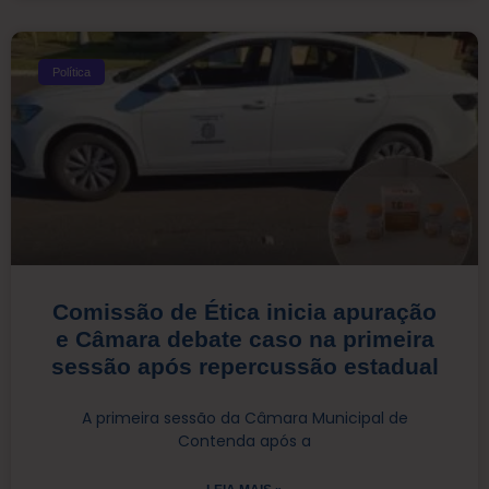
Política
Comissão de Ética inicia apuração
e Câmara debate caso na primeira
sessão após repercussão estadual
A primeira sessão da Câmara Municipal de
Contenda após a