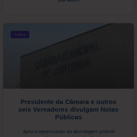
LEIA MAIS »
Política
Presidente da Câmara e outros
seis Vereadores divulgam Notas
Públicas
Após a repercussão da abordagem policial