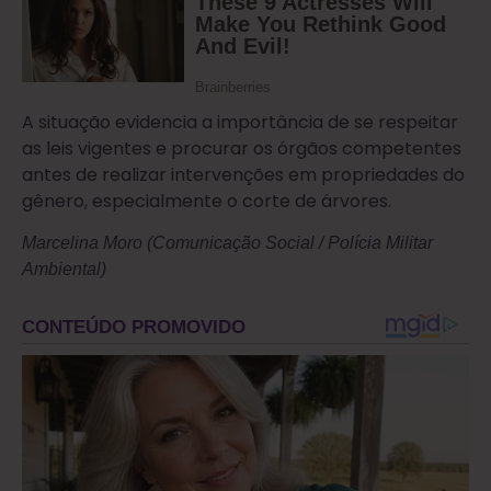
A situação evidencia a importância de se respeitar
as leis vigentes e procurar os órgãos competentes
antes de realizar intervenções em propriedades do
gênero, especialmente o corte de árvores.
Marcelina Moro (Comunicação Social / Polícia Militar
Ambiental)