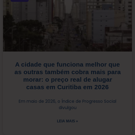
A cidade que funciona melhor que
as outras também cobra mais para
morar: o preço real de alugar
casas em Curitiba em 2026
Em maio de 2026, o Índice de Progresso Social
divulgou
LEIA MAIS »