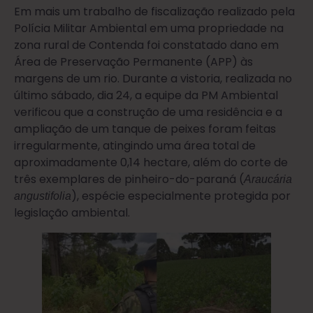
Em mais um trabalho de fiscalização realizado pela
Polícia Militar Ambiental em uma propriedade na
zona rural de Contenda foi constatado dano em
Área de Preservação Permanente (APP) às
margens de um rio. Durante a vistoria, realizada no
último sábado, dia 24, a equipe da PM Ambiental
verificou que a construção de uma residência e a
ampliação de um tanque de peixes foram feitas
irregularmente, atingindo uma área total de
aproximadamente 0,14 hectare, além do corte de
três exemplares de pinheiro-do-paraná (
Araucária
), espécie especialmente protegida por
angustifolia
legislação ambiental.