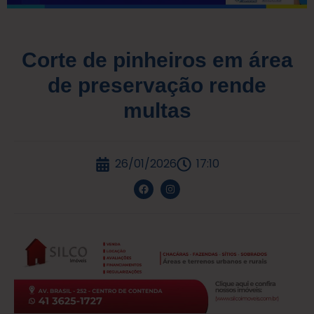
Corte de pinheiros em área
de preservação rende
multas
26/01/2026
17:10