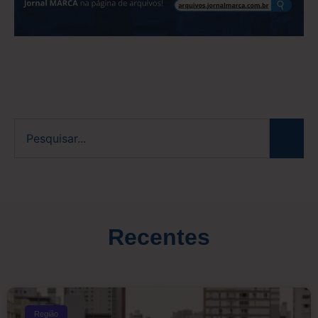
Recentes
Região