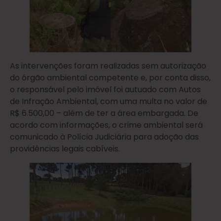
As intervenções foram realizadas sem autorização
do órgão ambiental competente e, por conta disso,
o responsável pelo imóvel foi autuado com Autos
de Infração Ambiental, com uma multa no valor de
R$ 6.500,00 – além de ter a área embargada. De
acordo com informações, o crime ambiental será
comunicado à Polícia Judiciária para adoção das
providências legais cabíveis.