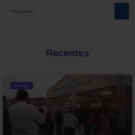
Recentes
Educação