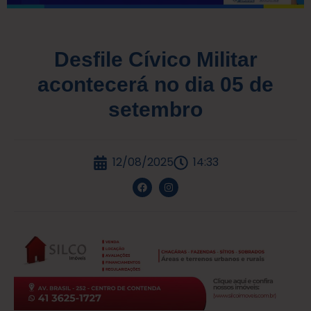
Desfile Cívico Militar
acontecerá no dia 05 de
setembro
12/08/2025
14:33