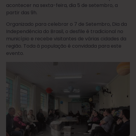
acontecer na sexta-feira, dia 5 de setembro, a
partir das 9h.
Organizado para celebrar o 7 de Setembro, Dia da
Independência do Brasil, o desfile é tradicional no
município e recebe visitantes de várias cidades da
região. Toda à população é convidada para este
evento.