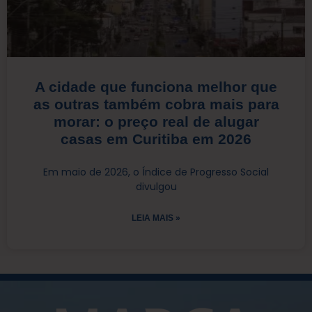
A cidade que funciona melhor que
as outras também cobra mais para
morar: o preço real de alugar
casas em Curitiba em 2026
Em maio de 2026, o Índice de Progresso Social
divulgou
LEIA MAIS »