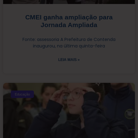
CMEI ganha ampliação para
Jornada Ampliada
Fonte: assessoria A Prefeitura de Contenda
inaugurou, na última quinta-feira
LEIA MAIS »
Educação