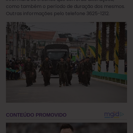
como também o período de duração dos mesmos.
Outras informações pelo telefone 3625-1212.