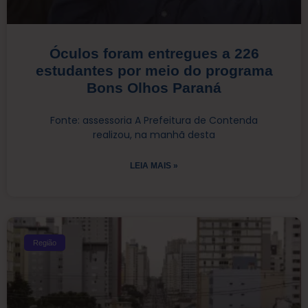
Óculos foram entregues a 226
estudantes por meio do programa
Bons Olhos Paraná
Fonte: assessoria A Prefeitura de Contenda
realizou, na manhã desta
LEIA MAIS »
Região