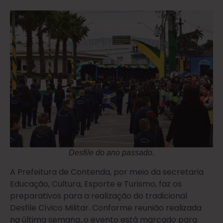
Desfile do ano passado.
A Prefeitura de Contenda, por meio da secretaria
Educação, Cultura, Esporte e Turismo, faz os
preparativos para a realização do tradicional
Desfile Cívico Militar. Conforme reunião realizada
na última semana, o evento está marcado para