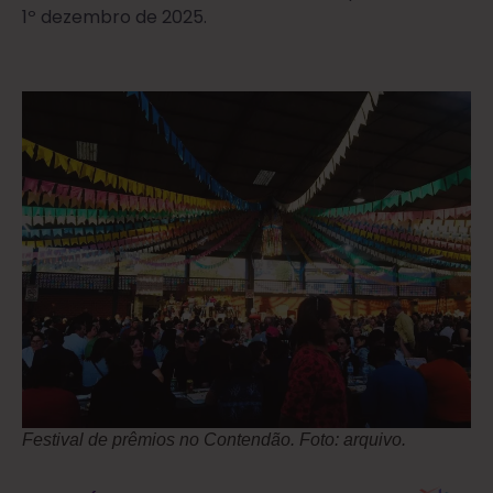
1º dezembro de 2025.
Festival de prêmios no Contendão. Foto: arquivo.