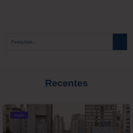
Recentes
Região