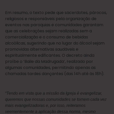
Em resumo, o texto pede que sacerdotes, párocos,
religiosos e responsáveis pela organização de
eventos nas paroquias e comunidades garantam
que as celebrações sejam realizadas sem a
comercialização e o consumo de bebidas
alcoólicas, sugerindo que no lugar do álcool sejam
promovidas alternativas saudáveis e
espiritualmente edificantes. O decreto ainda
proíbe o ‘Baile da Madrugada’, realizado por
algumas comunidades, permitindo apenas as
chamadas tardes dançantes (das 14h até às 18h).
“Tendo em vista que a missão da Igreja é evangelizar,
queremos que nossas comunidades se tornem cada vez
mais evangelizadoras e, por isso, reiteramos
veementemente a aplicação dessa norma, mesmo