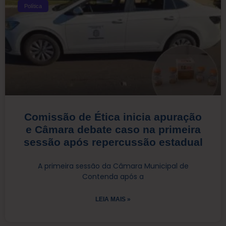
Política
Comissão de Ética inicia apuração
e Câmara debate caso na primeira
sessão após repercussão estadual
A primeira sessão da Câmara Municipal de
Contenda após a
LEIA MAIS »