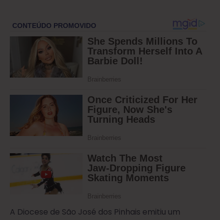
A Diocese de São José dos Pinhais emitiu um