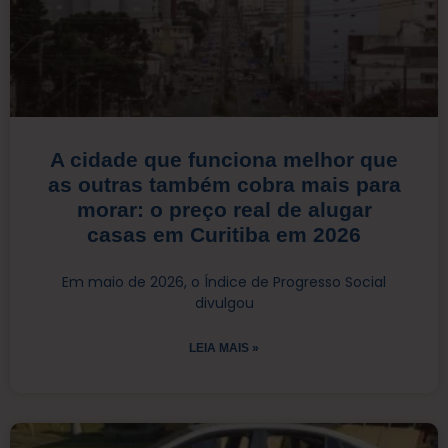
A cidade que funciona melhor que
as outras também cobra mais para
morar: o preço real de alugar
casas em Curitiba em 2026
Em maio de 2026, o Índice de Progresso Social
divulgou
LEIA MAIS »