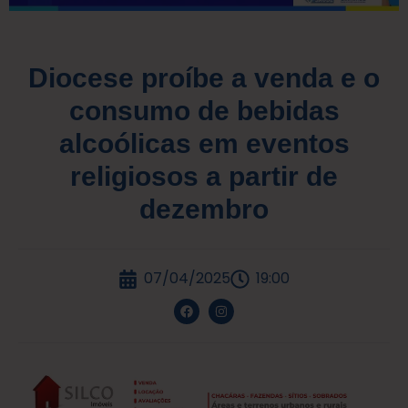
Diocese proíbe a venda e o
consumo de bebidas
alcoólicas em eventos
religiosos a partir de
dezembro
07/04/2025
19:00