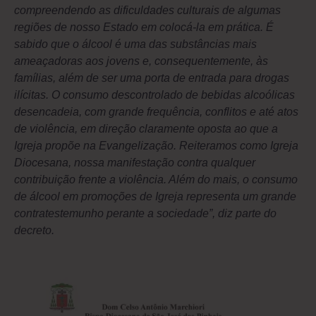
compreendendo as dificuldades culturais de algumas
regiões de nosso Estado em colocá-la em prática. É
sabido que o álcool é uma das substâncias mais
ameaçadoras aos jovens e, consequentemente, às
famílias, além de ser uma porta de entrada para drogas
ilícitas. O consumo descontrolado de bebidas alcoólicas
desencadeia, com grande frequência, conflitos e até atos
de violência, em direção claramente oposta ao que a
Igreja propõe na Evangelização. Reiteramos como Igreja
Diocesana, nossa manifestação contra qualquer
contribuição frente a violência. Além do mais, o consumo
de álcool em promoções de Igreja representa um grande
contratestemunho perante a sociedade”, diz parte do
decreto.