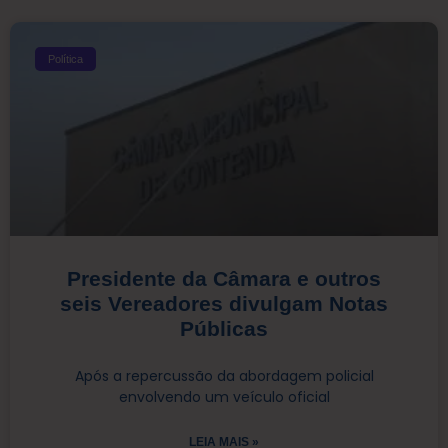
Política
Presidente da Câmara e outros
seis Vereadores divulgam Notas
Públicas
Após a repercussão da abordagem policial
envolvendo um veículo oficial
LEIA MAIS »