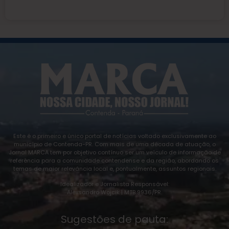
Este é o primeiro e único portal de notícias voltado exclusivamente ao
município de Contenda-PR. Com mais de uma década de atuação, o
Jornal MARCA tem por objetivo contínuo ser um veículo de informação de
referência para a comunidade contendense e da região, abordando os
temas de maior relevância local e, pontualmente, assuntos regionais.
Idealizador e Jornalista Responsável:
Alexsandro Wojcik | MTB 9936/PR.
Sugestões de pauta: