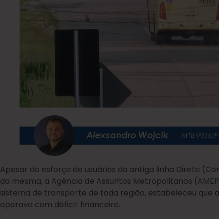
Apesar do esforço de usuários da antiga linha Direto (Co
da mesma, a Agência de Assuntos Metropolitanos (AMEP)
sistema de transporte de toda região, estabeleceu que a li
operava com déficit financeiro.