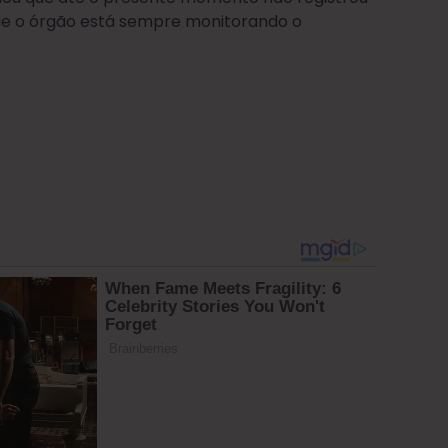
que o órgão está sempre monitorando o