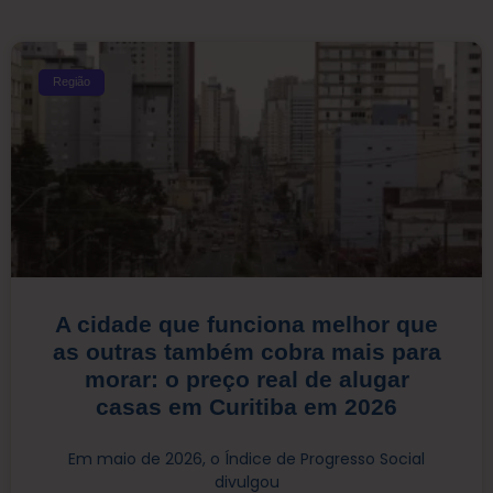
Região
A cidade que funciona melhor que
as outras também cobra mais para
morar: o preço real de alugar
casas em Curitiba em 2026
Em maio de 2026, o Índice de Progresso Social
divulgou