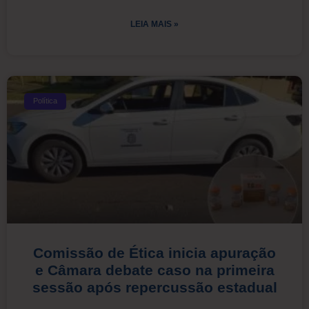
LEIA MAIS »
Política
Comissão de Ética inicia apuração
e Câmara debate caso na primeira
sessão após repercussão estadual