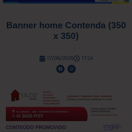
Banner home Contenda (350
x 350)
17/06/2025
17:24