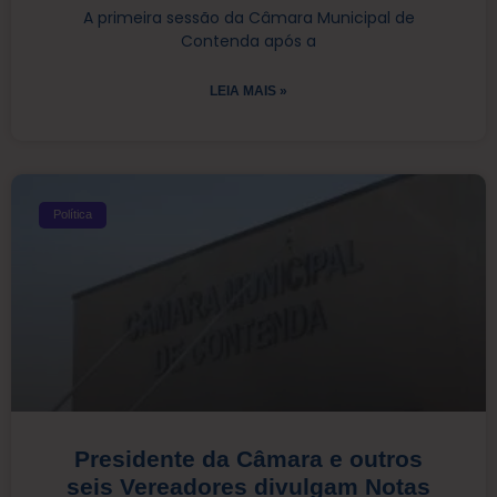
A primeira sessão da Câmara Municipal de
Contenda após a
LEIA MAIS »
Política
Presidente da Câmara e outros
seis Vereadores divulgam Notas