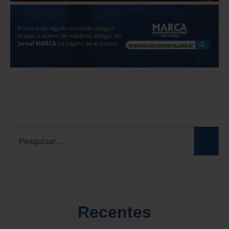
Recentes