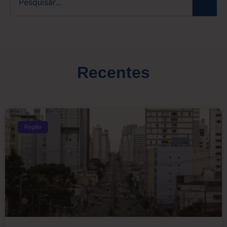
Recentes
Região