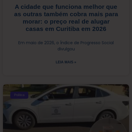
A cidade que funciona melhor que
as outras também cobra mais para
morar: o preço real de alugar
casas em Curitiba em 2026
Em maio de 2026, o Índice de Progresso Social
divulgou
LEIA MAIS »
Política