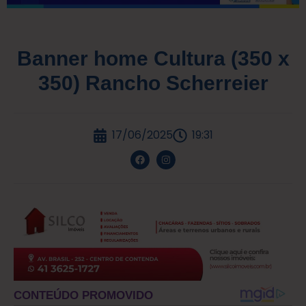
Banner home Cultura (350 x
350) Rancho Scherreier
17/06/2025
19:31