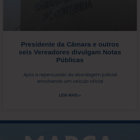
Presidente da Câmara e outros
seis Vereadores divulgam Notas
Públicas
Após a repercussão da abordagem policial
envolvendo um veículo oficial
LEIA MAIS »