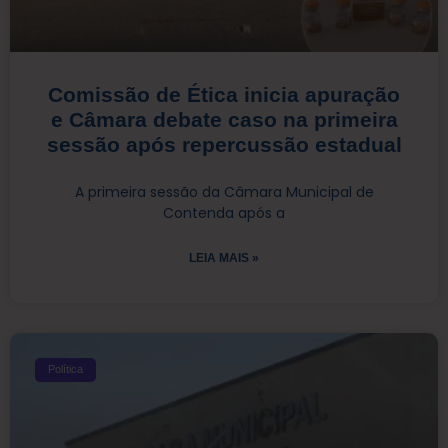
Comissão de Ética inicia apuração
e Câmara debate caso na primeira
sessão após repercussão estadual
A primeira sessão da Câmara Municipal de
Contenda após a
LEIA MAIS »
Política