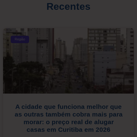
Recentes
Região
A cidade que funciona melhor que
as outras também cobra mais para
morar: o preço real de alugar
casas em Curitiba em 2026