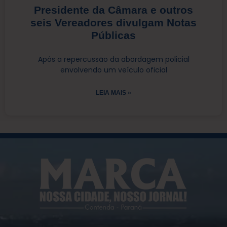
Presidente da Câmara e outros
seis Vereadores divulgam Notas
Públicas
Após a repercussão da abordagem policial
envolvendo um veículo oficial
LEIA MAIS »