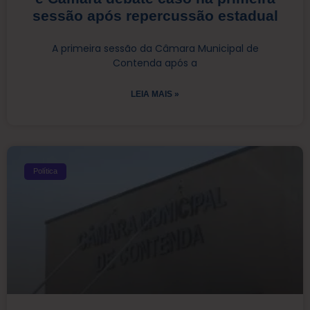
sessão após repercussão estadual
A primeira sessão da Câmara Municipal de
Contenda após a
LEIA MAIS »
Política