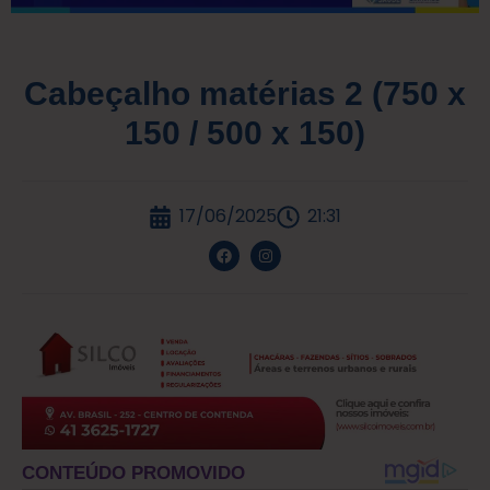
Cabeçalho matérias 2 (750 x
150 / 500 x 150)
17/06/2025
21:31