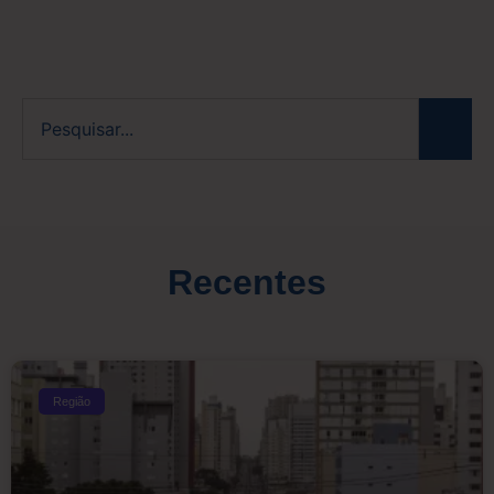
Recentes
Região