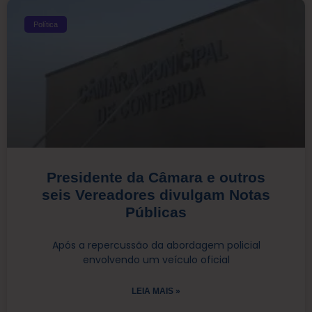
Política
Presidente da Câmara e outros
seis Vereadores divulgam Notas
Públicas
Após a repercussão da abordagem policial
envolvendo um veículo oficial
LEIA MAIS »