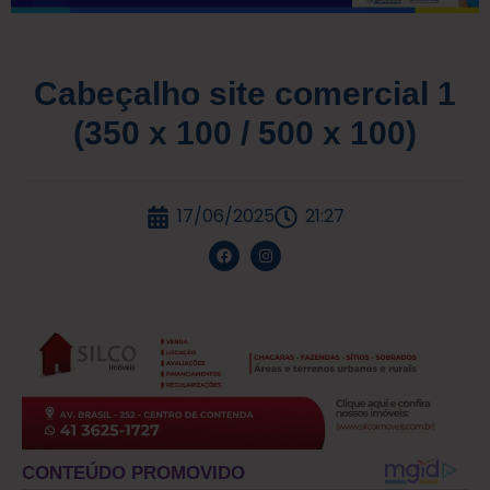
Cabeçalho site comercial 1
(350 x 100 / 500 x 100)
17/06/2025
21:27