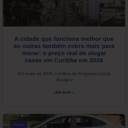
A cidade que funciona melhor que
as outras também cobra mais para
morar: o preço real de alugar
casas em Curitiba em 2026
Em maio de 2026, o Índice de Progresso Social
divulgou
LEIA MAIS »
Política