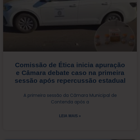
Comissão de Ética inicia apuração
e Câmara debate caso na primeira
sessão após repercussão estadual
A primeira sessão da Câmara Municipal de
Contenda após a
LEIA MAIS »