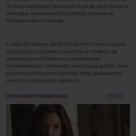
do Empreendedor, sendo um local de fácil acesso e
destaque. Hoje ela está localizada na sede da
Prefeitura de Contenda.
A visita do Sebrae de Rondônia tem como objetivo
a busca por soluções inovadoras e modelos de
sucesso para fortalecer o ecossistema
empreendedor. Contenda, nesta atual gestão, tem
se posicionado como uma das salas que buscam
contribuir com estes objetivos.