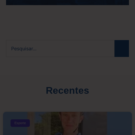
Recentes
Esporte