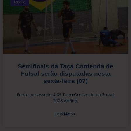
Esporte
Semifinais da Taça Contenda de
Futsal serão disputadas nesta
sexta-feira (07)
Fonte: assessoria A 3ª Taça Contenda de Futsal
2026 define,
LEIA MAIS »