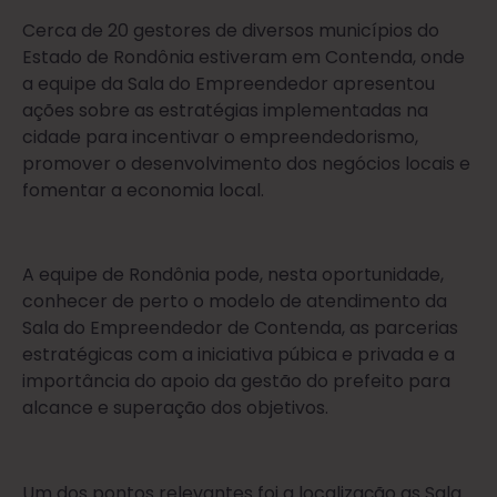
Cerca de 20 gestores de diversos municípios do
Estado de Rondônia estiveram em Contenda, onde
a equipe da Sala do Empreendedor apresentou
ações sobre as estratégias implementadas na
cidade para incentivar o empreendedorismo,
promover o desenvolvimento dos negócios locais e
fomentar a economia local.
A equipe de Rondônia pode, nesta oportunidade,
conhecer de perto o modelo de atendimento da
Sala do Empreendedor de Contenda, as parcerias
estratégicas com a iniciativa púbica e privada e a
importância do apoio da gestão do prefeito para
alcance e superação dos objetivos.
Um dos pontos relevantes foi a localização as Sala