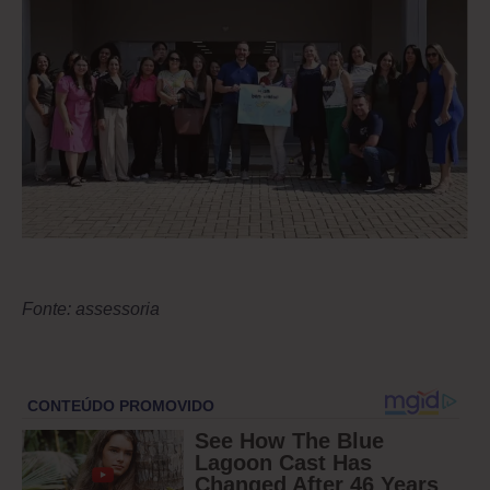
Fonte: assessoria