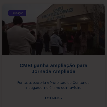
Educação
CMEI ganha ampliação para
Jornada Ampliada
Fonte: assessoria A Prefeitura de Contenda
inaugurou, na última quinta-feira
LEIA MAIS »