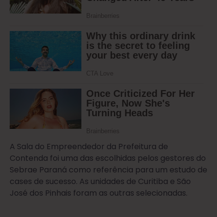
A Sala do Empreendedor da Prefeitura de
Contenda foi uma das escolhidas pelos gestores do
Sebrae Paraná como referência para um estudo de
cases de sucesso. As unidades de Curitiba e São
José dos Pinhais foram as outras selecionadas.