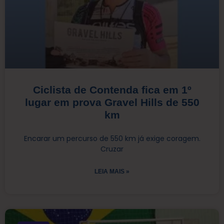
Ciclista de Contenda fica em 1º
lugar em prova Gravel Hills de 550
km
Encarar um percurso de 550 km já exige coragem.
Cruzar
LEIA MAIS »