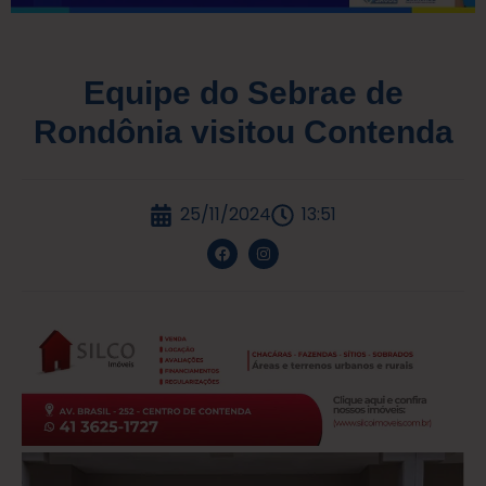
Equipe do Sebrae de
Rondônia visitou Contenda
25/11/2024
13:51