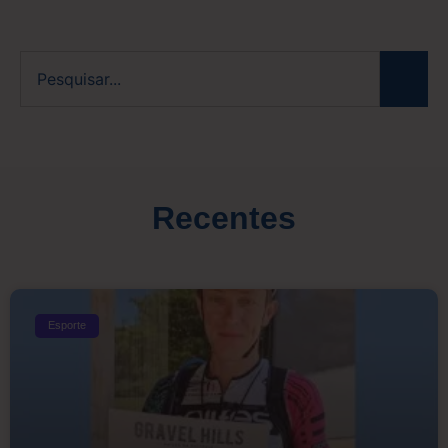
Recentes
Esporte