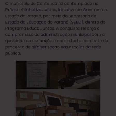
O município de Contenda foi contemplado no
Prêmio Alfabetiza Juntos, iniciativa do Governo do
Estado do Paraná, por meio da Secretaria de
Estado da Educação do Paraná (SEED), dentro do
Programa Educa Juntos. A conquista reforça o
compromisso da administração municipal com a
qualidade da educação e com o fortalecimento do
processo de alfabetização nas escolas da rede
pública.