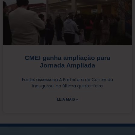
CMEI ganha ampliação para
Jornada Ampliada
Fonte: assessoria A Prefeitura de Contenda
inaugurou, na última quinta-feira
LEIA MAIS »