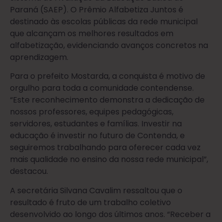
Paraná (SAEP). O Prêmio Alfabetiza Juntos é
destinado às escolas públicas da rede municipal
que alcançam os melhores resultados em
alfabetização, evidenciando avanços concretos na
aprendizagem.
Para o prefeito Mostarda, a conquista é motivo de
orgulho para toda a comunidade contendense.
“Este reconhecimento demonstra a dedicação de
nossos professores, equipes pedagógicas,
servidores, estudantes e famílias. Investir na
educação é investir no futuro de Contenda, e
seguiremos trabalhando para oferecer cada vez
mais qualidade no ensino da nossa rede municipal”,
destacou.
A secretária Silvana Cavalim ressaltou que o
resultado é fruto de um trabalho coletivo
desenvolvido ao longo dos últimos anos. “Receber a