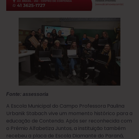
Fonte: assessoria
A Escola Municipal do Campo Professora Paulina
Urbanik Stabach vive um momento histórico para a
educação de Contenda. Após ser reconhecida com
o Prêmio Alfabetiza Juntos, a instituição também
recebeu a placa de Escola Diamante do Paraná,