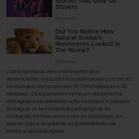
Como forma de reconhecimento pelo
desempenho, a escola foi contemplada com um kit
tecnológico composto por 30 Chromebooks e 30
headsets. Os equipamentos foram oficialmente
entregues pela administração municipal e passam
a integrar as ferramentas pedagógicas da
instituição, fortalecendo o uso da tecnologia em
sala de aula e ampliando as possibilidades de
ensino e aprendizagem.