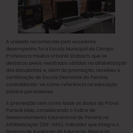
A unidade reconhecida pelo excelente
desempenho foi a Escola Municipal do Campo
Professora Paulina Urbanik Stabach, que se
destacou pelos resultados obtidos na alfabetização
dos estudantes e, além da premiação, recebeu a
certificação de Escola Diamante do Paraná,
consolidando-se como referência na educação
pública paranaense.
A premiação tem como base os dados da Prova
Paraná Mais, considerando o Índice de
Desenvolvimento Educacional do Paraná na
Alfabetização (IDE-Alfa), indicador que integra o
Sistema de Avaliação da Educação Básica do