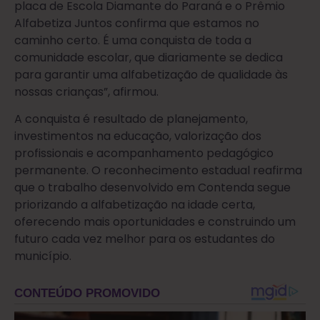
placa de Escola Diamante do Paraná e o Prêmio
Alfabetiza Juntos confirma que estamos no
caminho certo. É uma conquista de toda a
comunidade escolar, que diariamente se dedica
para garantir uma alfabetização de qualidade às
nossas crianças”, afirmou.
A conquista é resultado de planejamento,
investimentos na educação, valorização dos
profissionais e acompanhamento pedagógico
permanente. O reconhecimento estadual reafirma
que o trabalho desenvolvido em Contenda segue
priorizando a alfabetização na idade certa,
oferecendo mais oportunidades e construindo um
futuro cada vez melhor para os estudantes do
município.