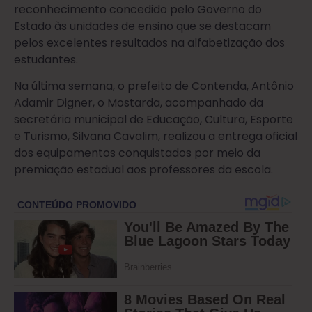
reconhecimento concedido pelo Governo do
Estado às unidades de ensino que se destacam
pelos excelentes resultados na alfabetização dos
estudantes.
Na última semana, o prefeito de Contenda, Antônio
Adamir Digner, o Mostarda, acompanhado da
secretária municipal de Educação, Cultura, Esporte
e Turismo, Silvana Cavalim, realizou a entrega oficial
dos equipamentos conquistados por meio da
premiação estadual aos professores da escola.