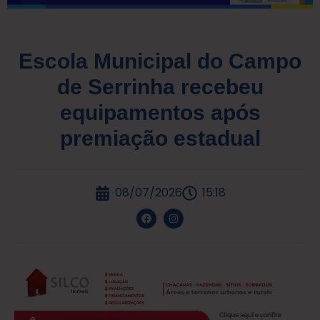
Escola Municipal do Campo
de Serrinha recebeu
equipamentos após
premiação estadual
08/07/2026
15:18