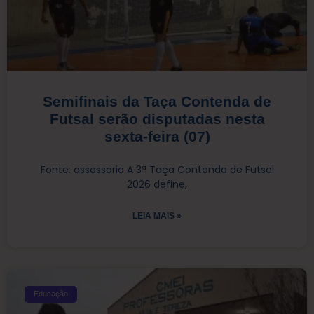
Semifinais da Taça Contenda de
Futsal serão disputadas nesta
sexta-feira (07)
Fonte: assessoria A 3ª Taça Contenda de Futsal
2026 define,
LEIA MAIS »
Educação