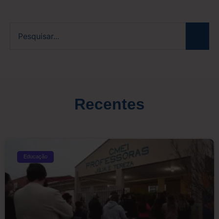
Recentes
Educação