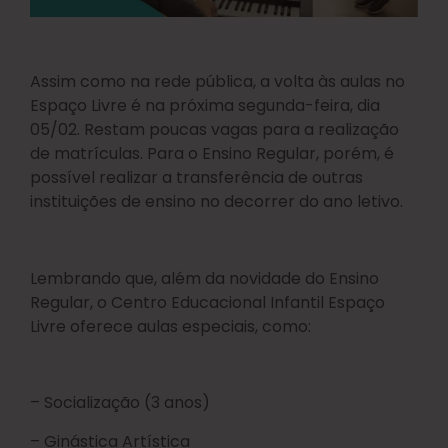
Assim como na rede pública, a volta às aulas no
Espaço Livre é na próxima segunda-feira, dia
05/02. Restam poucas vagas para a realização
de matrículas. Para o Ensino Regular, porém, é
possível realizar a transferência de outras
instituições de ensino no decorrer do ano letivo.
Lembrando que, além da novidade do Ensino
Regular, o Centro Educacional Infantil Espaço
Livre oferece aulas especiais, como:
– Socialização (3 anos)
– Ginástica Artística