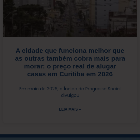
A cidade que funciona melhor que
as outras também cobra mais para
morar: o preço real de alugar
casas em Curitiba em 2026
Em maio de 2026, o Índice de Progresso Social
divulgou
LEIA MAIS »