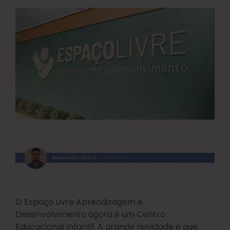
O Espaço Livre Aprendizagem e
Desenvolvimento agora é um Centro
Educacional Infantil. A grande novidade é que,