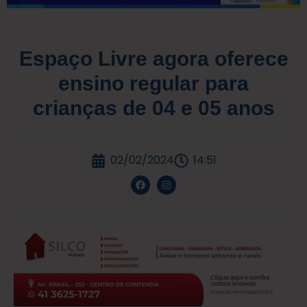
Espaço Livre agora oferece
ensino regular para
crianças de 04 e 05 anos
02/02/2024
14:51