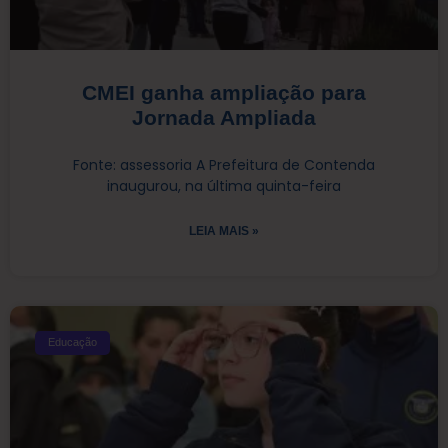
CMEI ganha ampliação para
Jornada Ampliada
Fonte: assessoria A Prefeitura de Contenda
inaugurou, na última quinta-feira
LEIA MAIS »
Educação