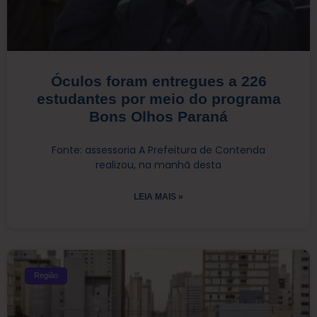
Óculos foram entregues a 226
estudantes por meio do programa
Bons Olhos Paraná
Fonte: assessoria A Prefeitura de Contenda
realizou, na manhã desta
LEIA MAIS »
Região