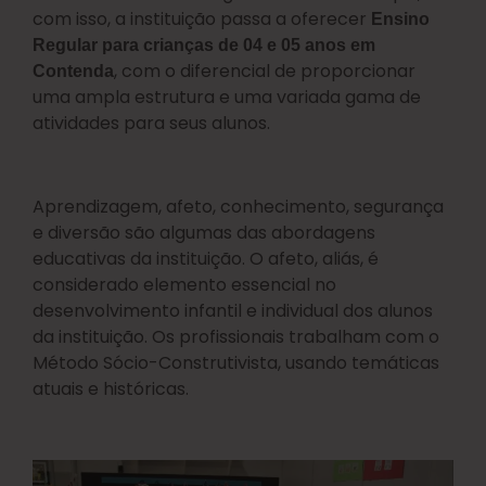
com isso, a instituição passa a oferecer
Ensino
Regular para crianças de 04 e 05 anos em
, com o diferencial de proporcionar
Contenda
uma ampla estrutura e uma variada gama de
atividades para seus alunos.
Aprendizagem, afeto, conhecimento, segurança
e diversão são algumas das abordagens
educativas da instituição. O afeto, aliás, é
considerado elemento essencial no
desenvolvimento infantil e individual dos alunos
da instituição. Os profissionais trabalham com o
Método Sócio-Construtivista, usando temáticas
atuais e históricas.