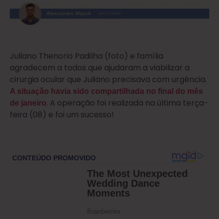
Juliano Thenorio Padilha (foto) e família
agradecem a todos que ajudaram a viabilizar a
cirurgia ocular que Juliano precisava com urgência.
A situação havia sido compartilhada no final do mês
. A operação foi realizada na última terça-
de janeiro
feira (08) e foi um sucesso!