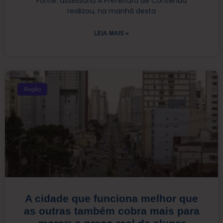
Fonte: assessoria A Prefeitura de Contenda
realizou, na manhã desta
LEIA MAIS »
Região
A cidade que funciona melhor que
as outras também cobra mais para