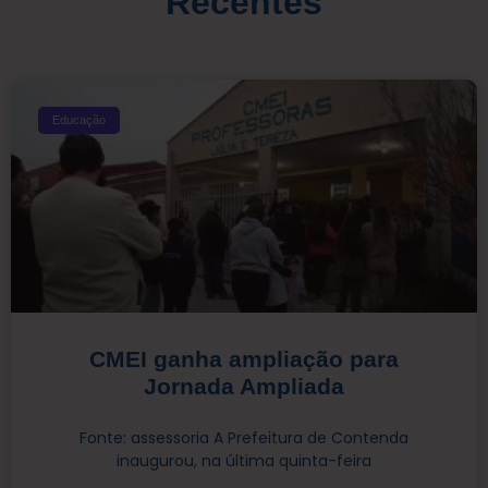
Recentes
Educação
CMEI ganha ampliação para
Jornada Ampliada
Fonte: assessoria A Prefeitura de Contenda
inaugurou, na última quinta-feira