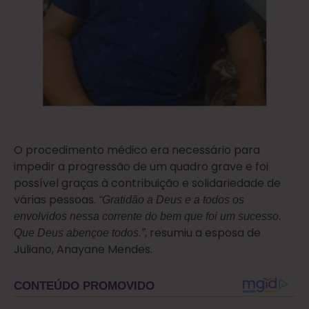
O procedimento médico era necessário para
impedir a progressão de um quadro grave e foi
possível graças à contribuição e solidariedade de
várias pessoas.
“Gratidão a Deus e a todos os
envolvidos nessa corrente do bem que foi um sucesso.
, resumiu a esposa de
Que Deus abençoe todos.”
Juliano, Anayane Mendes.