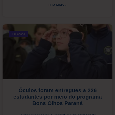
LEIA MAIS »
Educação
Óculos foram entregues a 226
estudantes por meio do programa
Bons Olhos Paraná