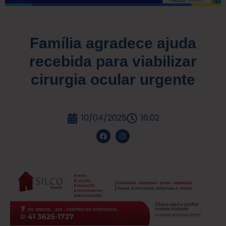
Família agradece ajuda
recebida para viabilizar
cirurgia ocular urgente
10/04/2025
16:02